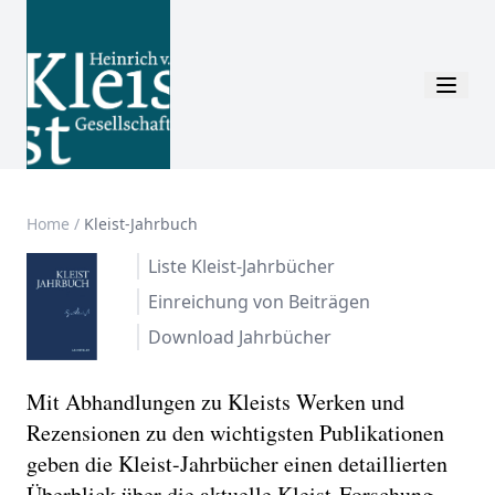
Home
/
Kleist-Jahrbuch
Liste Kleist-Jahrbücher
Einreichung von Beiträgen
Download Jahrbücher
Mit Abhandlungen zu Kleists Werken und
Rezensionen zu den wichtigsten Publikationen
geben die Kleist-Jahrbücher einen detaillierten
Überblick über die aktuelle Kleist-Forschung.