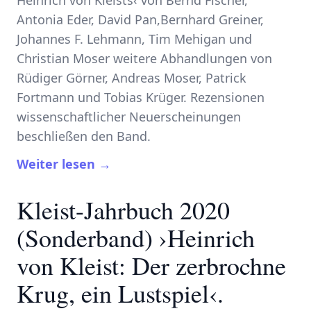
Antonia Eder, David Pan,Bernhard Greiner,
Johannes F. Lehmann, Tim Mehigan und
Christian Moser weitere Abhandlungen von
Rüdiger Görner, Andreas Moser, Patrick
Fortmann und Tobias Krüger. Rezensionen
wissenschaftlicher Neuerscheinungen
beschließen den Band.
Weiter lesen →
Kleist-Jahrbuch 2020
(Sonderband) ›Heinrich
von Kleist: Der zerbrochne
Krug, ein Lustspiel‹.