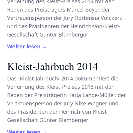
Verleihung des Kleist-Preises 2014 mit den
Reden des Preisträgers Marcel Beyer, der
Vertrauensperson der Jury Hortensia Völckers
und des Präsidenten der Heinrich-von-Kleist-
Gesellschaft Günter Blamberger.
Weiter lesen →
Kleist-Jahrbuch 2014
Das ›Kleist-Jahrbuch‹ 2014 dokumentiert die
Verleihung des Kleist-Preises 2013 mit den
Reden der Preisträgerin Katja Lange-Müller, der
Vertrauensperson der Jury Nike Wagner und
des Präsidenten der Heinrich-von-Kleist-
Gesellschaft Günter Blamberger
Weiter lesen →