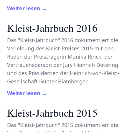
Weiter lesen →
Kleist-Jahrbuch 2016
Das "Kleist-Jahrbuch" 2016 dokumentiert die
Verleihung des Kleist-Preises 2015 mit den
Reden der Preisträgerin Monika Rinck, der
Vertrauensperson der Jury Heinrich Detering
und des Präsidenten der Heinrich-von-Kleist-
Gesellschaft Günter Blamberger.
Weiter lesen →
Kleist-Jahrbuch 2015
Das "Kleist-Jahrbuch" 2015 dokumentiert die