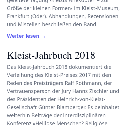
Größe der kleinen Formen‹ im Kleist-Museum,
Frankfurt (Oder). Abhandlungen, Rezensionen
und Miszellen beschließen den Band.
Weiter lesen →
Kleist-Jahrbuch 2018
Das Kleist-Jahrbuch 2018 dokumentiert die
Verleihung des Kleist-Preises 2017 mit den
Reden des Preisträgers Ralf Rothmann, der
Vertrauensperson der Jury Hanns Zischler und
des Präsidenten der Heinrich-von-Kleist-
Gesellschaft Günter Blamberger. Es beinhaltet
weiterhin Beiträge der interdisziplinären
Konferenz »Heillose Menschen? Religiöse