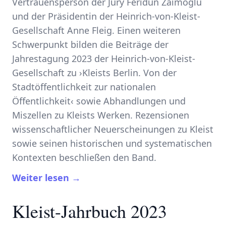
Vertrauensperson der Jury Feridun Zaimoglu
und der Präsidentin der Heinrich-von-Kleist-
Gesellschaft Anne Fleig. Einen weiteren
Schwerpunkt bilden die Beiträge der
Jahrestagung 2023 der Heinrich-von-Kleist-
Gesellschaft zu ›Kleists Berlin. Von der
Stadtöffentlichkeit zur nationalen
Öffentlichkeit‹ sowie Abhandlungen und
Miszellen zu Kleists Werken. Rezensionen
wissenschaftlicher Neuerscheinungen zu Kleist
sowie seinen historischen und systematischen
Kontexten beschließen den Band.
Weiter lesen →
Kleist-Jahrbuch 2023