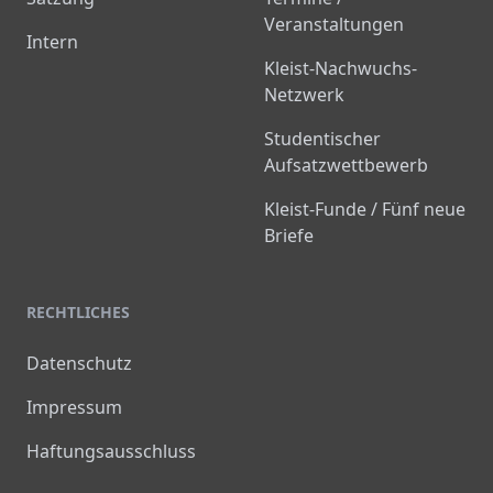
Veranstaltungen
Intern
Kleist-Nachwuchs-
Netzwerk
Studentischer
Aufsatzwettbewerb
Kleist-Funde / Fünf neue
Briefe
RECHTLICHES
Datenschutz
Impressum
Haftungsausschluss