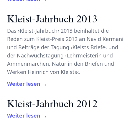
Kleist-Jahrbuch 2013
Das ›Kleist-Jahrbuch‹ 2013 beinhaltet die
Reden zum Kleist-Preis 2012 an Navid Kermani
und Beiträge der Tagung ›Kleists Briefe‹ und
der Nachwuchstagung ›Lehrmeisterin und
Ammenmärchen. Natur in den Briefen und
Werken Heinrich von Kleists‹.
Weiter lesen →
Kleist-Jahrbuch 2012
Weiter lesen →