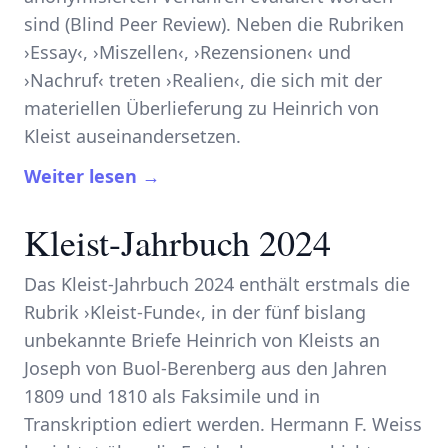
sind (Blind Peer Review). Neben die Rubriken
›Essay‹, ›Miszellen‹, ›Rezensionen‹ und
›Nachruf‹ treten ›Realien‹, die sich mit der
materiellen Überlieferung zu Heinrich von
Kleist auseinandersetzen.
Weiter lesen →
Kleist-Jahrbuch 2024
Das Kleist-Jahrbuch 2024 enthält erstmals die
Rubrik ›Kleist-Funde‹, in der fünf bislang
unbekannte Briefe Heinrich von Kleists an
Joseph von Buol-Berenberg aus den Jahren
1809 und 1810 als Faksimile und in
Transkription ediert werden. Hermann F. Weiss