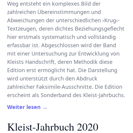
Weg entsteht ein komplexes Bild der
zahlreichen Übereinstimmungen und
Abweichungen der unterschiedlichen ›Krug‹-
Textzeugen, deren dichtes Beziehungsgeflecht
hier erstmals systematisch und vollständig
erfassbar ist. Abgeschlossen wird der Band
mit einer Untersuchung zur Entwicklung von
Kleists Handschrift, deren Methodik diese
Edition erst ermöglicht hat. Die Darstellung
wird unterstützt durch den Abdruck
zahlreicher Faksimile-Ausschnitte. Die Edition
erscheint als Sonderband des Kleist-Jahrbuchs.
Weiter lesen →
Kleist-Jahrbuch 2020