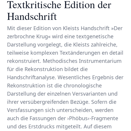
Textkritische Edition der
Handschrift
Mit dieser Edition von Kleists Handschrift »Der
zerbrochne Krug« wird eine textgenetische
Darstellung vorgelegt, die Kleists zahlreiche,
teilweise komplexen Textänderungen en detail
rekonstruiert. Methodisches Instrumentarium
für die Rekonstruktion bildet die
Handschriftanalyse. Wesentliches Ergebnis der
Rekonstruktion ist die chronologische
Darstellung der einzelnen Versvarianten und
ihrer versübergreifenden Bezüge. Sofern die
Versfassungen sich unterscheiden, werden
auch die Fassungen der ›Phöbus‹-Fragmente
und des Erstdrucks mitgeteilt. Auf diesem