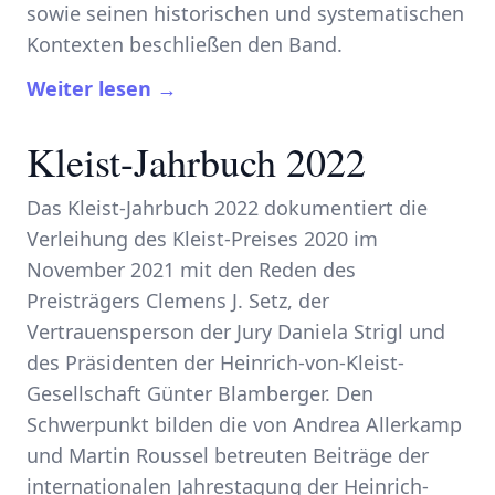
sowie seinen historischen und systematischen
Kontexten beschließen den Band.
Weiter lesen →
Kleist-Jahrbuch 2022
Das Kleist-Jahrbuch 2022 dokumentiert die
Verleihung des Kleist-Preises 2020 im
November 2021 mit den Reden des
Preisträgers Clemens J. Setz, der
Vertrauensperson der Jury Daniela Strigl und
des Präsidenten der Heinrich-von-Kleist-
Gesellschaft Günter Blamberger. Den
Schwerpunkt bilden die von Andrea Allerkamp
und Martin Roussel betreuten Beiträge der
internationalen Jahrestagung der Heinrich-