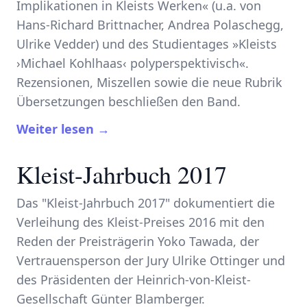
Implikationen in Kleists Werken« (u.a. von
Hans-Richard Brittnacher, Andrea Polaschegg,
Ulrike Vedder) und des Studientages »Kleists
›Michael Kohlhaas‹ polyperspektivisch«.
Rezensionen, Miszellen sowie die neue Rubrik
Übersetzungen beschließen den Band.
Weiter lesen →
Kleist-Jahrbuch 2017
Das "Kleist-Jahrbuch 2017" dokumentiert die
Verleihung des Kleist-Preises 2016 mit den
Reden der Preisträgerin Yoko Tawada, der
Vertrauensperson der Jury Ulrike Ottinger und
des Präsidenten der Heinrich-von-Kleist-
Gesellschaft Günter Blamberger.