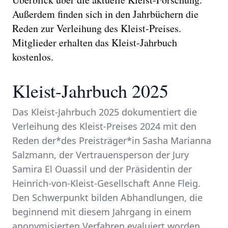
Außerdem finden sich in den Jahrbüchern die
Reden zur Verleihung des Kleist-Preises.
Mitglieder erhalten das Kleist-Jahrbuch
kostenlos.
Kleist-Jahrbuch 2025
Das Kleist-Jahrbuch 2025 dokumentiert die
Verleihung des Kleist-Preises 2024 mit den
Reden der*des Preisträger*in Sasha Marianna
Salzmann, der Vertrauensperson der Jury
Samira El Ouassil und der Präsidentin der
Heinrich-von-Kleist-Gesellschaft Anne Fleig.
Den Schwerpunkt bilden Abhandlungen, die
beginnend mit diesem Jahrgang in einem
anonymisierten Verfahren evaluiert worden