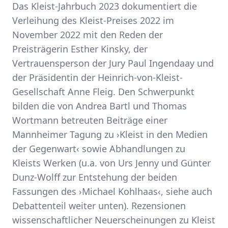
Das Kleist-Jahrbuch 2023 dokumentiert die
Verleihung des Kleist-Preises 2022 im
November 2022 mit den Reden der
Preisträgerin Esther Kinsky, der
Vertrauensperson der Jury Paul Ingendaay und
der Präsidentin der Heinrich-von-Kleist-
Gesellschaft Anne Fleig. Den Schwerpunkt
bilden die von Andrea Bartl und Thomas
Wortmann betreuten Beiträge einer
Mannheimer Tagung zu ›Kleist in den Medien
der Gegenwart‹ sowie Abhandlungen zu
Kleists Werken (u.a. von Urs Jenny und Günter
Dunz-Wolff zur Entstehung der beiden
Fassungen des ›Michael Kohlhaas‹, siehe auch
Debattenteil weiter unten). Rezensionen
wissenschaftlicher Neuerscheinungen zu Kleist