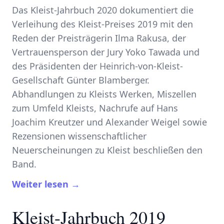
Das Kleist-Jahrbuch 2020 dokumentiert die
Verleihung des Kleist-Preises 2019 mit den
Reden der Preisträgerin Ilma Rakusa, der
Vertrauensperson der Jury Yoko Tawada und
des Präsidenten der Heinrich-von-Kleist-
Gesellschaft Günter Blamberger.
Abhandlungen zu Kleists Werken, Miszellen
zum Umfeld Kleists, Nachrufe auf Hans
Joachim Kreutzer und Alexander Weigel sowie
Rezensionen wissenschaftlicher
Neuerscheinungen zu Kleist beschließen den
Band.
Weiter lesen →
Kleist-Jahrbuch 2019