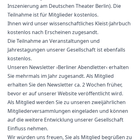
Inszenierung am Deutschen Theater Berlin). Die
Teilnahme ist für Mitglieder kostenlos.
Ihnen wird unser wissenschaftliches Kleist-Jahrbuch
kostenlos nach Erscheinen zugesandt.
Die Teilnahme an Veranstaltungen und
Jahrestagungen unserer Gesellschaft ist ebenfalls
kostenlos.
Unseren Newsletter ›Berliner Abendletter‹ erhalten
Sie mehrmals im Jahr zugesandt. Als Mitglied
erhalten Sie den Newsletter ca. 2 Wochen früher,
bevor er auf unserer Website veröffentlicht wird.
Als Mitglied werden Sie zu unseren zweijährlichen
Mitgliederversammlungen eingeladen und können
auf die weitere Entwicklung unserer Gesellschaft
Einfluss nehmen.
Wir würden uns freuen, Sie als Mitglied begrüßen zu