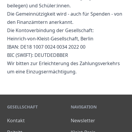
beilegen) und Schüler:innen.
Die Gemeinnützigkeit wird - auch für Spenden - von
den Finanzämtern anerkannt.
Die Kontoverbindung der Gesellschaft:
Heinrich-von-Kleist-Gesellschaft, Berlin
IBAN: DE18 1007 0024 0034 2022 00
BIC (SWIFT): DEUTDEDBBER
Wir bitten zur Erleichterung des Zahlungsverkehrs
um eine Einzugsermächtigung.
GESELLSCHAFT
NAVIGATION
Kontakt
Newsletter