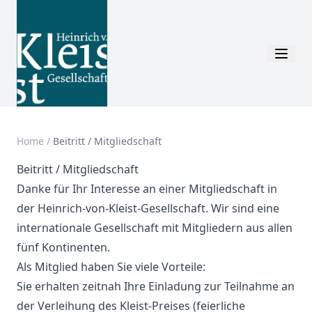
Home
/
Beitritt / Mitgliedschaft
Beitritt / Mitgliedschaft
Danke für Ihr Interesse an einer Mitgliedschaft in
der Heinrich-von-Kleist-Gesellschaft. Wir sind eine
internationale Gesellschaft mit Mitgliedern aus allen
fünf Kontinenten.
Als Mitglied haben Sie viele Vorteile:
Sie erhalten zeitnah Ihre Einladung zur Teilnahme an
der Verleihung des Kleist-Preises (feierliche