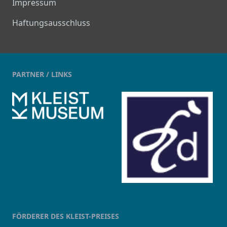
Impressum
Haftungsausschluss
PARTNER / LINKS
kleist-digital.de
FÖRDERER DES KLEIST-PREISES