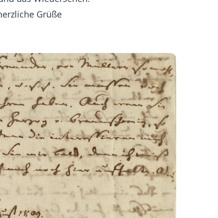
herzliche Grüße