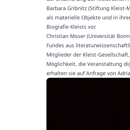
Barbara Gribnitz (Stiftung Kleist-
als materielle Objekte und in ihr
Biografie Kleists vor.
Christian Moser (Universität Bonn
Fundes aus literaturwissenschaftli
Mitglieder der Kleist-Gesellschaft
Möglichkeit, die Veranstaltung di
erhalten sie auf Anfrage von Ad