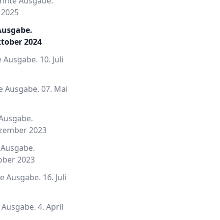
hnte Ausgabe.
i 2025
 Ausgabe.
ktober 2024
 Ausgabe. 10. Juli
 Ausgabe. 07. Mai
 Ausgabe.
ezember 2023
 Ausgabe.
ober 2023
e Ausgabe. 16. Juli
 Ausgabe. 4. April