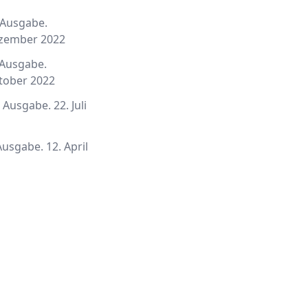
 Ausgabe.
ezember 2022
 Ausgabe.
tober 2022
 Ausgabe. 22. Juli
Ausgabe. 12. April