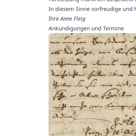
In diesem Sinne vorfreudige und 
Ihre
Anne Fleig
Ankündigungen und Termine