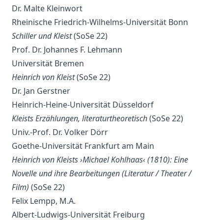
Dr. Malte Kleinwort
Rheinische Friedrich-Wilhelms-Universität Bonn
Schiller und Kleist
(SoSe 22)
Prof. Dr. Johannes F. Lehmann
Universität Bremen
Heinrich von Kleist
(SoSe 22)
Dr. Jan Gerstner
Heinrich-Heine-Universität Düsseldorf
Kleists Erzählungen, literaturtheoretisch
(SoSe 22)
Univ.-Prof. Dr. Volker Dörr
Goethe-Universität Frankfurt am Main
Heinrich von Kleists ›Michael Kohlhaas‹ (1810): Eine
Novelle und ihre Bearbeitungen (Literatur / Theater /
Film)
(SoSe 22)
Felix Lempp, M.A.
Albert-Ludwigs-Universität Freiburg