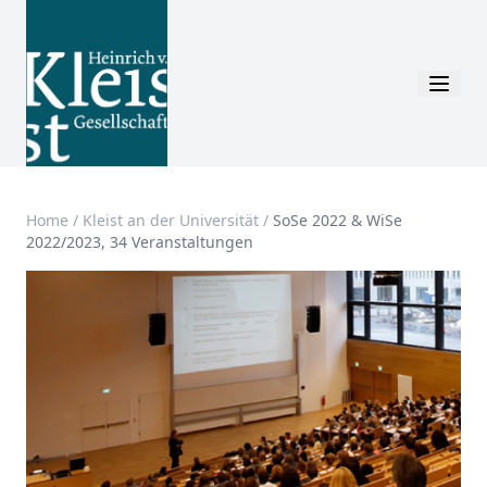
Home
/
Kleist an der Universität
/
SoSe 2022 & WiSe
2022/2023, 34 Veranstaltungen