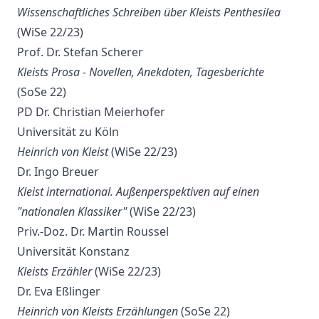
Wissenschaftliches Schreiben über Kleists Penthesilea
(WiSe 22/23)
Prof. Dr. Stefan Scherer
Kleists Prosa - Novellen, Anekdoten, Tagesberichte
(SoSe 22)
PD Dr. Christian Meierhofer
Universität zu Köln
Heinrich von Kleist
(WiSe 22/23)
Dr. Ingo Breuer
Kleist international. Außenperspektiven auf einen
"nationalen Klassiker"
(WiSe 22/23)
Priv.-Doz. Dr. Martin Roussel
Universität Konstanz
Kleists Erzähler
(WiSe 22/23)
Dr. Eva Eßlinger
Heinrich von Kleists Erzählungen
(SoSe 22)