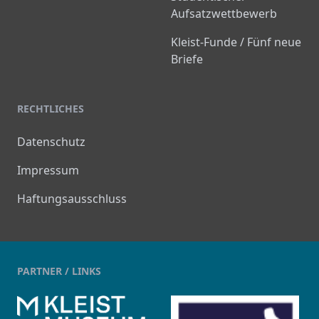
Aufsatzwettbewerb
Kleist-Funde / Fünf neue
Briefe
RECHTLICHES
Datenschutz
Impressum
Haftungsausschluss
PARTNER / LINKS