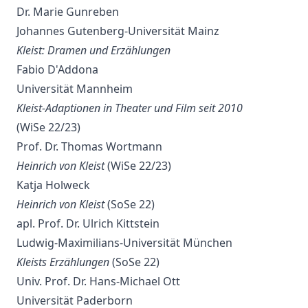
Dr. Marie Gunreben
Johannes Gutenberg-Universität Mainz
Kleist: Dramen und Erzählungen
Fabio D'Addona
Universität Mannheim
Kleist-Adaptionen in Theater und Film seit 2010
(WiSe 22/23)
Prof. Dr. Thomas Wortmann
Heinrich von Kleist
(WiSe 22/23)
Katja Holweck
Heinrich von Kleist
(SoSe 22)
apl. Prof. Dr. Ulrich Kittstein
Ludwig-Maximilians-Universität München
Kleists Erzählungen
(SoSe 22)
Univ. Prof. Dr. Hans-Michael Ott
Universität Paderborn