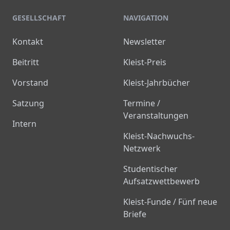
GESELLSCHAFT
NAVIGATION
Kontakt
Newsletter
Beitritt
Kleist-Preis
Vorstand
Kleist-Jahrbücher
Satzung
Termine /
Veranstaltungen
Intern
Kleist-Nachwuchs-
Netzwerk
Studentischer
Aufsatzwettbewerb
Kleist-Funde / Fünf neue
Briefe