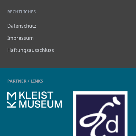
RECHTLICHES
Datenschutz
Impressum
Haftungsausschluss
PARTNER / LINKS