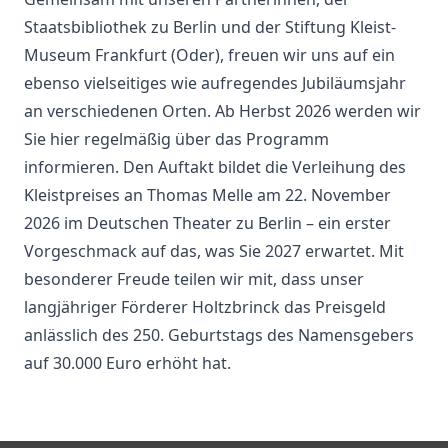
Staatsbibliothek zu Berlin und der Stiftung Kleist-
Museum Frankfurt (Oder), freuen wir uns auf ein
ebenso vielseitiges wie aufregendes Jubiläumsjahr
an verschiedenen Orten. Ab Herbst 2026 werden wir
Sie hier regelmäßig über das Programm
informieren. Den Auftakt bildet die Verleihung des
Kleistpreises an Thomas Melle am 22. November
2026 im Deutschen Theater zu Berlin – ein erster
Vorgeschmack auf das, was Sie 2027 erwartet. Mit
besonderer Freude teilen wir mit, dass unser
langjähriger Förderer Holtzbrinck das Preisgeld
anlässlich des 250. Geburtstags des Namensgebers
auf 30.000 Euro erhöht hat.