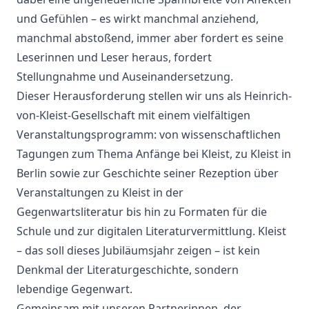
und Gefühlen – es wirkt manchmal anziehend,
manchmal abstoßend, immer aber fordert es seine
Leserinnen und Leser heraus, fordert
Stellungnahme und Auseinandersetzung.
Dieser Herausforderung stellen wir uns als Heinrich-
von-Kleist-Gesellschaft mit einem vielfältigen
Veranstaltungsprogramm: von wissenschaftlichen
Tagungen zum Thema Anfänge bei Kleist, zu Kleist in
Berlin sowie zur Geschichte seiner Rezeption über
Veranstaltungen zu Kleist in der
Gegenwartsliteratur bis hin zu Formaten für die
Schule und zur digitalen Literaturvermittlung. Kleist
– das soll dieses Jubiläumsjahr zeigen – ist kein
Denkmal der Literaturgeschichte, sondern
lebendige Gegenwart.
Gemeinsam mit unseren Partnerinnen, der