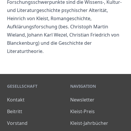
Forschungsschwerpunkte sind die Wissens-, Kultur-
und Literaturgeschichte psychischer Alterität,
Heinrich von Kleist, Romangeschichte,
Aufklärungsforschung (bes. Christoph Martin
Wieland, Johann Karl Wezel, Christian Friedrich von
Blanckenburg) und die Geschichte der
Literaturtheorie.
GESELLSCHAFT
NAVIGATION
Kontakt
Newsletter
Beitritt
Kleist-Preis
Vorstand
Kleist-Jahrbücher