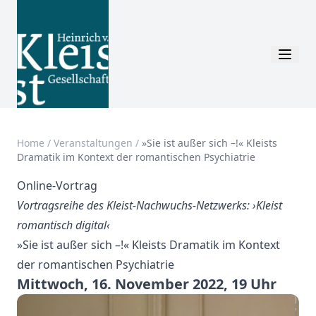
Home
/
Veranstaltungen
/
»Sie ist außer sich –!« Kleists
Dramatik im Kontext der romantischen Psychiatrie
Online-Vortrag
Vortragsreihe des Kleist-Nachwuchs-Netzwerks: ›Kleist
romantisch digital‹
»Sie ist außer sich –!« Kleists Dramatik im Kontext
der romantischen Psychiatrie
Mittwoch, 16. November 2022, 19 Uhr