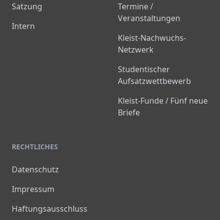
Satzung
Termine /
Veranstaltungen
Intern
Kleist-Nachwuchs-
Netzwerk
Studentischer
Aufsatzwettbewerb
Kleist-Funde / Fünf neue
Briefe
RECHTLICHES
Datenschutz
Impressum
Haftungsausschluss