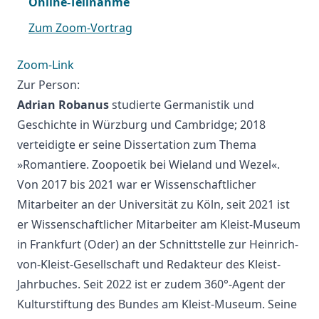
Online-Teilnahme
Zum Zoom-Vortrag
Zoom-Link
Zur Person:
Adrian Robanus
studierte Germanistik und
Geschichte in Würzburg und Cambridge; 2018
verteidigte er seine Dissertation zum Thema
»Romantiere. Zoopoetik bei Wieland und Wezel«.
Von 2017 bis 2021 war er Wissenschaftlicher
Mitarbeiter an der Universität zu Köln, seit 2021 ist
er Wissenschaftlicher Mitarbeiter am Kleist-Museum
in Frankfurt (Oder) an der Schnittstelle zur Heinrich-
von-Kleist-Gesellschaft und Redakteur des Kleist-
Jahrbuches. Seit 2022 ist er zudem 360°-Agent der
Kulturstiftung des Bundes am Kleist-Museum. Seine