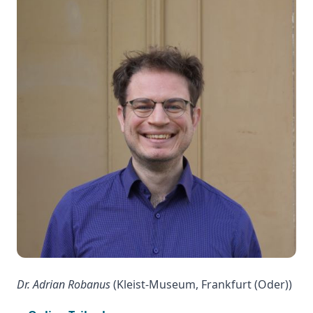
Dr. Adrian Robanus
(Kleist-Museum, Frankfurt (Oder))