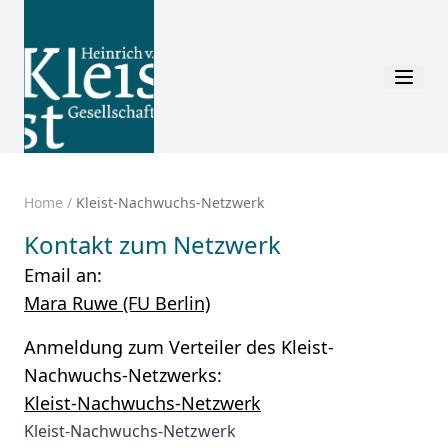
Home
/
Kleist-Nachwuchs-Netzwerk
Kontakt zum Netzwerk
Email an:
Mara Ruwe (FU Berlin)
Anmeldung zum Verteiler des Kleist-
Nachwuchs-Netzwerks:
Kleist-Nachwuchs-Netzwerk
Kleist-Nachwuchs-Netzwerk