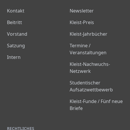
Kontakt
Newsletter
Beitritt
Kleist-Preis
Vorstand
Kleist-Jahrbücher
Satzung
Termine /
Veranstaltungen
Intern
Kleist-Nachwuchs-
Netzwerk
Studentischer
Aufsatzwettbewerb
Kleist-Funde / Fünf neue
Briefe
RECHTLICHES