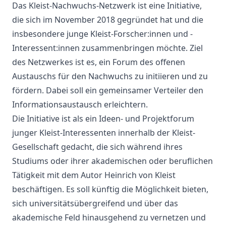
Das Kleist-Nachwuchs-Netzwerk ist eine Initiative,
die sich im November 2018 gegründet hat und die
insbesondere junge Kleist-Forscher:innen und -
Interessent:innen zusammenbringen möchte. Ziel
des Netzwerkes ist es, ein Forum des offenen
Austauschs für den Nachwuchs zu initiieren und zu
fördern. Dabei soll ein gemeinsamer Verteiler den
Informationsaustausch erleichtern.
Die Initiative ist als ein Ideen- und Projektforum
junger Kleist-Interessenten innerhalb der Kleist-
Gesellschaft gedacht, die sich während ihres
Studiums oder ihrer akademischen oder beruflichen
Tätigkeit mit dem Autor Heinrich von Kleist
beschäftigen. Es soll künftig die Möglichkeit bieten,
sich universitätsübergreifend und über das
akademische Feld hinausgehend zu vernetzen und