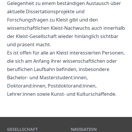
Gelegenheit zu einem beständigen Austausch über
aktuelle Dissertationsprojekte und
Forschungsfragen zu Kleist gibt und den
wissenschaftlichen Kleist-Nachwuchs auch innerhalb
der Kleist-Gesellschaft wieder hinlänglich sichtbar
und präsent macht.
Es ist offen für alle an Kleist interessierten Personen,
die sich am Anfang ihrer wissenschaftlichen oder
beruflichen Laufbahn befinden, insbesondere
Bachelor- und Masterstudent:innen,
Doktorand:innen, Postdoktorand:innen,
Lehrer:innen sowie Kunst- und Kulturschaffende.
GESELLSCHAFT
NAVIGATION