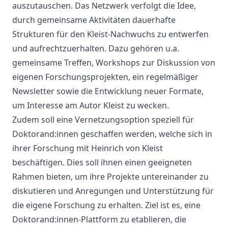
auszutauschen. Das Netzwerk verfolgt die Idee,
durch gemeinsame Aktivitäten dauerhafte
Strukturen für den Kleist-Nachwuchs zu entwerfen
und aufrechtzuerhalten. Dazu gehören u.a.
gemeinsame Treffen, Workshops zur Diskussion von
eigenen Forschungsprojekten, ein regelmäßiger
Newsletter sowie die Entwicklung neuer Formate,
um Interesse am Autor Kleist zu wecken.
Zudem soll eine Vernetzungsoption speziell für
Doktorand:innen geschaffen werden, welche sich in
ihrer Forschung mit Heinrich von Kleist
beschäftigen. Dies soll ihnen einen geeigneten
Rahmen bieten, um ihre Projekte untereinander zu
diskutieren und Anregungen und Unterstützung für
die eigene Forschung zu erhalten. Ziel ist es, eine
Doktorand:innen-Plattform zu etablieren, die