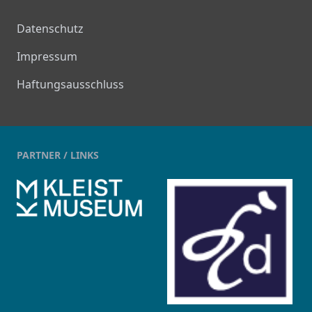
Datenschutz
Impressum
Haftungsausschluss
PARTNER / LINKS