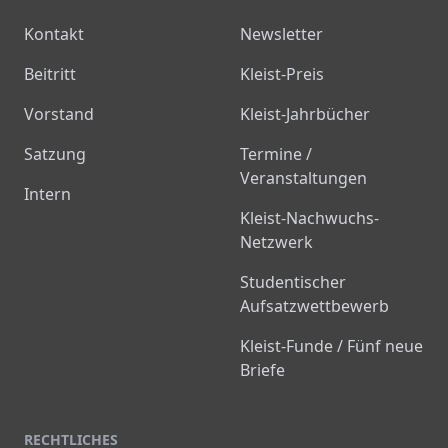
Kontakt
Newsletter
Beitritt
Kleist-Preis
Vorstand
Kleist-Jahrbücher
Satzung
Termine /
Veranstaltungen
Intern
Kleist-Nachwuchs-
Netzwerk
Studentischer
Aufsatzwettbewerb
Kleist-Funde / Fünf neue
Briefe
RECHTLICHES