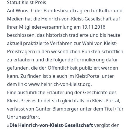
Statut Kleist-Preis
Auf Wunsch der Bundesbeauftragten für Kultur und
Medien hat die Heinrich-von-Kleist-Gesellschaft auf
ihrer Mitgliederversammlung am 19.11.2016
beschlossen, das historisch tradierte und bis heute
aktuell praktizierte Verfahren zur Wahl von Kleist-
Preisträgern in den wesentlichen Punkten schriftlich
zu erläutern und die folgende Formulierung dafür
gefunden, die der Öffentlichkeit publiziert werden
kann. Zu finden ist sie auch im KleistPortal unter
dem link: www.heinrich-von-kleist.org.
Eine ausführliche Erläuterung der Geschichte des
Kleist-Preises findet sich gleichfalls im Kleist-Portal,
verfasst von Günter Blamberger unter dem Titel ›Für
Unruhestifter‹.
»
Die Heinrich-von-Kleist-Gesellschaft
vergibt den