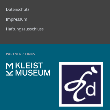
Datenschutz
Impressum
Haftungsausschluss
PARTNER / LINKS
kleist-digital.de