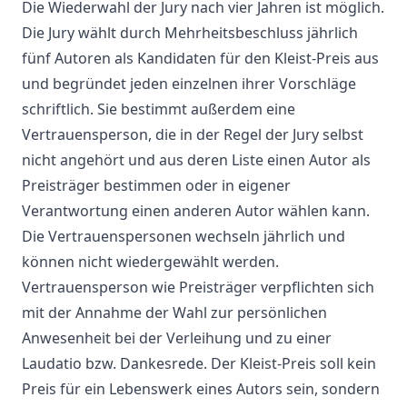
Die Wiederwahl der Jury nach vier Jahren ist möglich.
Die Jury wählt durch Mehrheitsbeschluss jährlich
fünf Autoren als Kandidaten für den Kleist-Preis aus
und begründet jeden einzelnen ihrer Vorschläge
schriftlich. Sie bestimmt außerdem eine
Vertrauensperson, die in der Regel der Jury selbst
nicht angehört und aus deren Liste einen Autor als
Preisträger bestimmen oder in eigener
Verantwortung einen anderen Autor wählen kann.
Die Vertrauenspersonen wechseln jährlich und
können nicht wiedergewählt werden.
Vertrauensperson wie Preisträger verpflichten sich
mit der Annahme der Wahl zur persönlichen
Anwesenheit bei der Verleihung und zu einer
Laudatio bzw. Dankesrede. Der Kleist-Preis soll kein
Preis für ein Lebenswerk eines Autors sein, sondern