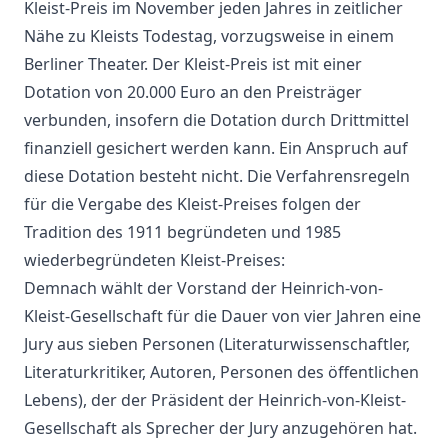
Kleist-Preis im November jeden Jahres in zeitlicher
Nähe zu Kleists Todestag, vorzugsweise in einem
Berliner Theater. Der Kleist-Preis ist mit einer
Dotation von 20.000 Euro an den Preisträger
verbunden, insofern die Dotation durch Drittmittel
finanziell gesichert werden kann. Ein Anspruch auf
diese Dotation besteht nicht. Die Verfahrensregeln
für die Vergabe des Kleist-Preises folgen der
Tradition des 1911 begründeten und 1985
wiederbegründeten Kleist-Preises:
Demnach wählt der Vorstand der Heinrich-von-
Kleist-Gesellschaft für die Dauer von vier Jahren eine
Jury aus sieben Personen (Literaturwissenschaftler,
Literaturkritiker, Autoren, Personen des öffentlichen
Lebens), der der Präsident der Heinrich-von-Kleist-
Gesellschaft als Sprecher der Jury anzugehören hat.