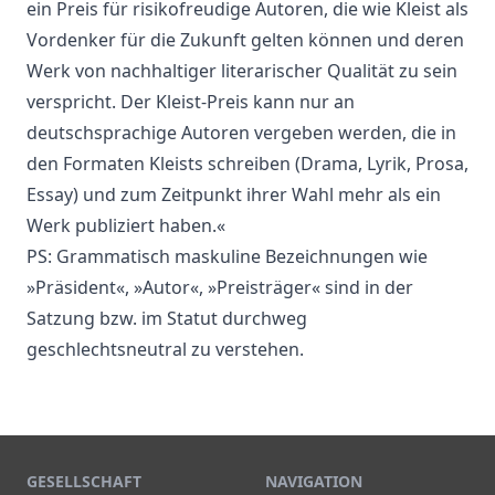
ein Preis für risikofreudige Autoren, die wie Kleist als
Vordenker für die Zukunft gelten können und deren
Werk von nachhaltiger literarischer Qualität zu sein
verspricht. Der Kleist-Preis kann nur an
deutschsprachige Autoren vergeben werden, die in
den Formaten Kleists schreiben (Drama, Lyrik, Prosa,
Essay) und zum Zeitpunkt ihrer Wahl mehr als ein
Werk publiziert haben.«
PS: Grammatisch maskuline Bezeichnungen wie
»Präsident«, »Autor«, »Preisträger« sind in der
Satzung bzw. im Statut durchweg
geschlechtsneutral zu verstehen.
GESELLSCHAFT
NAVIGATION