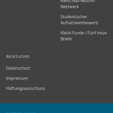
Kleist-Nachwuchs-
Netzwerk
Studentischer
Aufsatzwettbewerb
Kleist-Funde / Fünf neue
Briefe
RECHTLICHES
Datenschutz
Impressum
Haftungsausschluss