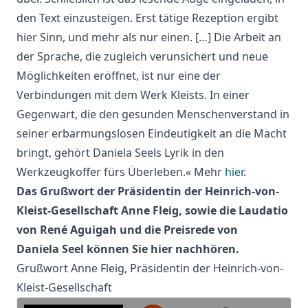
den Text einzusteigen. Erst tätige Rezeption ergibt
hier Sinn, und mehr als nur einen. […] Die Arbeit an
der Sprache, die zugleich verunsichert und neue
Möglichkeiten eröffnet, ist nur eine der
Verbindungen mit dem Werk Kleists. In einer
Gegenwart, die den gesunden Menschenverstand in
seiner erbarmungslosen Eindeutigkeit an die Macht
bringt, gehört Daniela Seels Lyrik in den
Werkzeugkoffer fürs Überleben.« Mehr
hier
.
Das Grußwort der Präsidentin der Heinrich-von-
Kleist-Gesellschaft Anne Fleig, sowie die Laudatio
von René Aguigah und die Preisrede von
Daniela Seel können Sie hier nachhören.
Grußwort Anne Fleig, Präsidentin der Heinrich-von-
Kleist-Gesellschaft