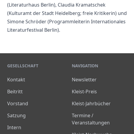
(Literaturhaus Berlin), Claudia Kramatschek
(Kulturamt der Stadt Heidelberg; freie Kritikerin) und
Simone Schröder (Programmleiterin Internationales
Literaturfestival Berlin).
GESELLSCHAFT
NAVIGATION
Kontakt
Newsletter
Beitritt
Kleist-Preis
Vorstand
Kleist-Jahrbücher
Satzung
Termine /
Veranstaltungen
Intern