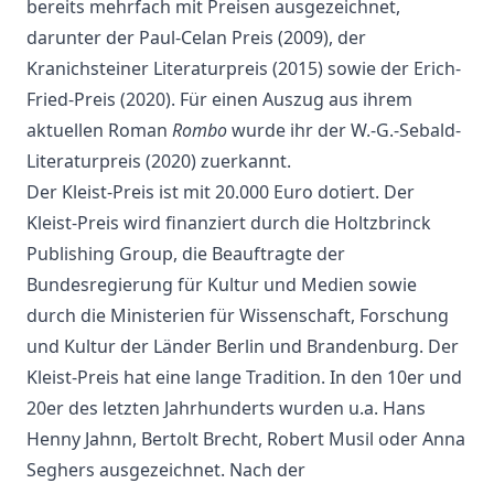
bereits mehrfach mit Preisen ausgezeichnet,
darunter der Paul-Celan Preis (2009), der
Kranichsteiner Literaturpreis (2015) sowie der Erich-
Fried-Preis (2020). Für einen Auszug aus ihrem
aktuellen Roman
Rombo
wurde ihr der W.-G.-Sebald-
Literaturpreis (2020) zuerkannt.
Der Kleist-Preis ist mit 20.000 Euro dotiert. Der
Kleist-Preis wird finanziert durch die Holtzbrinck
Publishing Group, die Beauftragte der
Bundesregierung für Kultur und Medien sowie
durch die Ministerien für Wissenschaft, Forschung
und Kultur der Länder Berlin und Brandenburg. Der
Kleist-Preis hat eine lange Tradition. In den 10er und
20er des letzten Jahrhunderts wurden u.a. Hans
Henny Jahnn, Bertolt Brecht, Robert Musil oder Anna
Seghers ausgezeichnet. Nach der