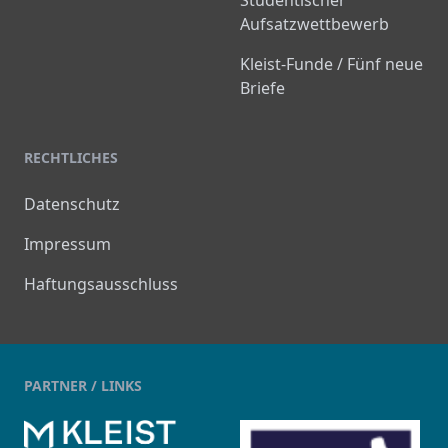
Aufsatzwettbewerb
Kleist-Funde / Fünf neue
Briefe
RECHTLICHES
Datenschutz
Impressum
Haftungsausschluss
PARTNER / LINKS