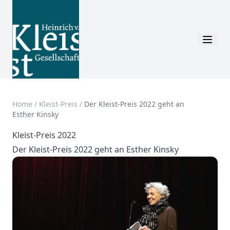
Home
/
Kleist-Preis
/
Der Kleist-Preis 2022 geht an
Esther Kinsky
Kleist-Preis 2022
Der Kleist-Preis 2022 geht an Esther Kinsky