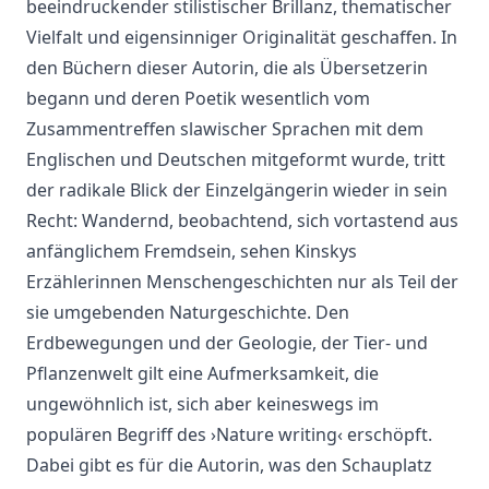
beeindruckender stilistischer Brillanz, thematischer
Vielfalt und eigensinniger Originalität geschaffen. In
den Büchern dieser Autorin, die als Übersetzerin
begann und deren Poetik wesentlich vom
Zusammentreffen slawischer Sprachen mit dem
Englischen und Deutschen mitgeformt wurde, tritt
der radikale Blick der Einzelgängerin wieder in sein
Recht: Wandernd, beobachtend, sich vortastend aus
anfänglichem Fremdsein, sehen Kinskys
Erzählerinnen Menschengeschichten nur als Teil der
sie umgebenden Naturgeschichte. Den
Erdbewegungen und der Geologie, der Tier- und
Pflanzenwelt gilt eine Aufmerksamkeit, die
ungewöhnlich ist, sich aber keineswegs im
populären Begriff des ›Nature writing‹ erschöpft.
Dabei gibt es für die Autorin, was den Schauplatz