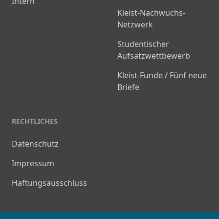
Intern
Kleist-Nachwuchs-
Netzwerk
Studentischer
Aufsatzwettbewerb
Kleist-Funde / Fünf neue
Briefe
RECHTLICHES
Datenschutz
Impressum
Haftungsausschluss