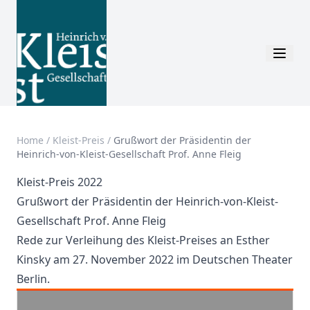
Home
/
Kleist-Preis
/
Grußwort der Präsidentin der
Heinrich-von-Kleist-Gesellschaft Prof. Anne Fleig
Kleist-Preis 2022
Grußwort der Präsidentin der Heinrich-von-Kleist-
Gesellschaft Prof. Anne Fleig
Rede zur Verleihung des Kleist-Preises an Esther
Kinsky am 27. November 2022 im Deutschen Theater
Berlin.