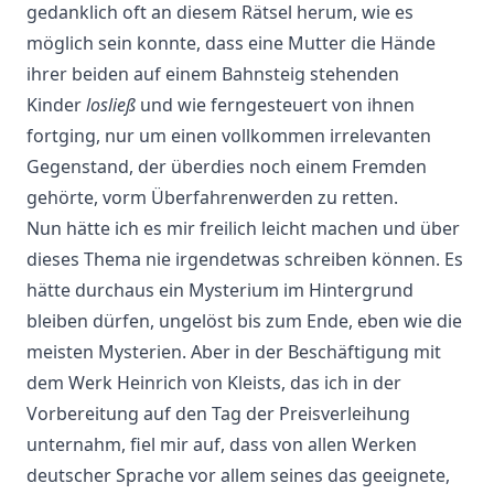
gedanklich oft an diesem Rätsel herum, wie es
möglich sein konnte, dass eine Mutter die Hände
ihrer beiden auf einem Bahnsteig stehenden
Kinder
losließ
und wie ferngesteuert von ihnen
fortging, nur um einen vollkommen irrelevanten
Gegenstand, der überdies noch einem Fremden
gehörte, vorm Überfahrenwerden zu retten.
Nun hätte ich es mir freilich leicht machen und über
dieses Thema nie irgendetwas schreiben können. Es
hätte durchaus ein Mysterium im Hintergrund
bleiben dürfen, ungelöst bis zum Ende, eben wie die
meisten Mysterien. Aber in der Beschäftigung mit
dem Werk Heinrich von Kleists, das ich in der
Vorbereitung auf den Tag der Preisverleihung
unternahm, fiel mir auf, dass von allen Werken
deutscher Sprache vor allem seines das geeignete,