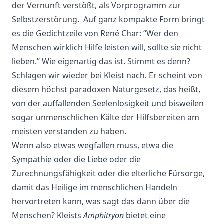
der Vernunft verstößt, als Vorprogramm zur
Selbstzerstörung. Auf ganz kompakte Form bringt
es die Gedichtzeile von René Char: “Wer den
Menschen wirklich Hilfe leisten will, sollte sie nicht
lieben.” Wie eigenartig das ist. Stimmt es denn?
Schlagen wir wieder bei Kleist nach. Er scheint von
diesem höchst paradoxen Naturgesetz, das heißt,
von der auffallenden Seelenlosigkeit und bisweilen
sogar unmenschlichen Kälte der Hilfsbereiten am
meisten verstanden zu haben.
Wenn also etwas wegfallen muss, etwa die
Sympathie oder die Liebe oder die
Zurechnungsfähigkeit oder die elterliche Fürsorge,
damit das Heilige im menschlichen Handeln
hervortreten kann, was sagt das dann über die
Menschen? Kleists
Amphitryon
bietet eine