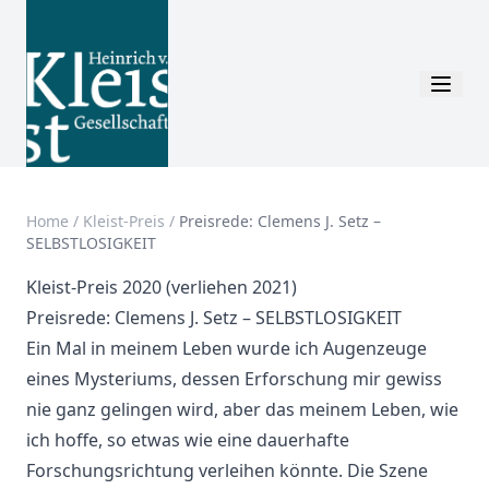
Home
/
Kleist-Preis
/
Preisrede: Clemens J. Setz –
SELBSTLOSIGKEIT
Kleist-Preis 2020 (verliehen 2021)
Preisrede: Clemens J. Setz – SELBSTLOSIGKEIT
Ein Mal in meinem Leben wurde ich Augenzeuge
eines Mysteriums, dessen Erforschung mir gewiss
nie ganz gelingen wird, aber das meinem Leben, wie
ich hoffe, so etwas wie eine dauerhafte
Forschungsrichtung verleihen könnte. Die Szene