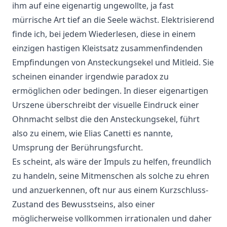
ihm auf eine eigenartig ungewollte, ja fast
mürrische Art tief an die Seele wächst. Elektrisierend
finde ich, bei jedem Wiederlesen, diese in einem
einzigen hastigen Kleistsatz zusammenfindenden
Empfindungen von Ansteckungsekel und Mitleid. Sie
scheinen einander irgendwie paradox zu
ermöglichen oder bedingen. In dieser eigenartigen
Urszene überschreibt der visuelle Eindruck einer
Ohnmacht selbst die den Ansteckungsekel, führt
also zu einem, wie Elias Canetti es nannte,
Umsprung der Berührungsfurcht.
Es scheint, als wäre der Impuls zu helfen, freundlich
zu handeln, seine Mitmenschen als solche zu ehren
und anzuerkennen, oft nur aus einem Kurzschluss-
Zustand des Bewusstseins, also einer
möglicherweise vollkommen irrationalen und daher