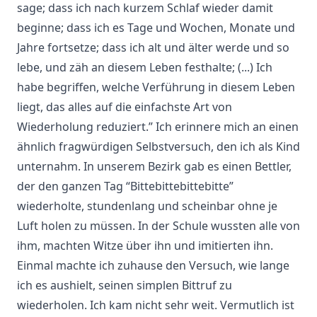
sage; dass ich nach kurzem Schlaf wieder damit
beginne; dass ich es Tage und Wochen, Monate und
Jahre fortsetze; dass ich alt und älter werde und so
lebe, und zäh an diesem Leben festhalte; (...) Ich
habe begriffen, welche Verführung in diesem Leben
liegt, das alles auf die einfachste Art von
Wiederholung reduziert.” Ich erinnere mich an einen
ähnlich fragwürdigen Selbstversuch, den ich als Kind
unternahm. In unserem Bezirk gab es einen Bettler,
der den ganzen Tag “Bittebittebittebitte”
wiederholte, stundenlang und scheinbar ohne je
Luft holen zu müssen. In der Schule wussten alle von
ihm, machten Witze über ihn und imitierten ihn.
Einmal machte ich zuhause den Versuch, wie lange
ich es aushielt, seinen simplen Bittruf zu
wiederholen. Ich kam nicht sehr weit. Vermutlich ist