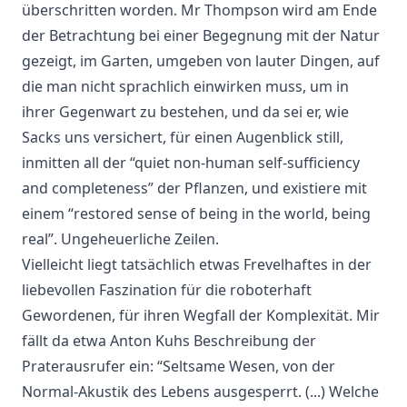
überschritten worden. Mr Thompson wird am Ende
der Betrachtung bei einer Begegnung mit der Natur
gezeigt, im Garten, umgeben von lauter Dingen, auf
die man nicht sprachlich einwirken muss, um in
ihrer Gegenwart zu bestehen, und da sei er, wie
Sacks uns versichert, für einen Augenblick still,
inmitten all der “quiet non-human self-sufficiency
and completeness” der Pflanzen, und existiere mit
einem “restored sense of being in the world, being
real”. Ungeheuerliche Zeilen.
Vielleicht liegt tatsächlich etwas Frevelhaftes in der
liebevollen Faszination für die roboterhaft
Gewordenen, für ihren Wegfall der Komplexität. Mir
fällt da etwa Anton Kuhs Beschreibung der
Praterausrufer ein: “Seltsame Wesen, von der
Normal-Akustik des Lebens ausgesperrt. (...) Welche