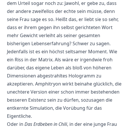
dem Urteil sogar noch zu: Jawohl, er gebe zu, dass
der andere zweifellos der echte sein müsse, denn
seine Frau sage es so. Heißt das, er liebt sie so sehr,
dass er ihrem gegen ihn selbst gerichteten Wort
mehr Gewicht verleiht als seiner gesamten
bisherigen Lebenserfahrung? Schwer zu sagen.
Jedenfalls ist es ein höchst seltsamer Moment. Wie
ein Riss in der Matrix. Als wäre er irgendwie froh
darüber, das eigene Leben als bloß von höheren
Dimensionen abgestrahltes Hologramm zu
akzeptieren. Amphitryon wirkt beinahe glücklich, die
unechtere Version einer schon immer bestehenden
besseren Existenz sein zu dürfen, sozusagen die
entkernte Simulation, die Vorübung für das
Eigentliche.
Oder in
Das Erdbeben in Chili
, in der eine junge Frau