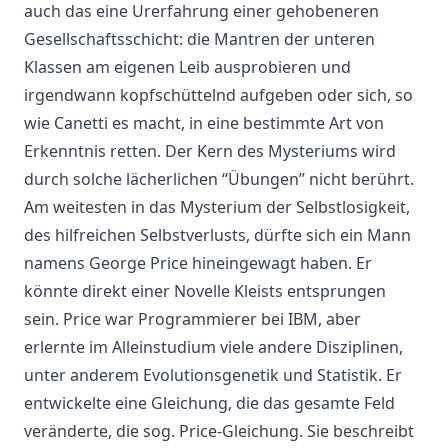
auch das eine Urerfahrung einer gehobeneren
Gesellschaftsschicht: die Mantren der unteren
Klassen am eigenen Leib ausprobieren und
irgendwann kopfschüttelnd aufgeben oder sich, so
wie Canetti es macht, in eine bestimmte Art von
Erkenntnis retten. Der Kern des Mysteriums wird
durch solche lächerlichen “Übungen” nicht berührt.
Am weitesten in das Mysterium der Selbstlosigkeit,
des hilfreichen Selbstverlusts, dürfte sich ein Mann
namens George Price hineingewagt haben. Er
könnte direkt einer Novelle Kleists entsprungen
sein. Price war Programmierer bei IBM, aber
erlernte im Alleinstudium viele andere Disziplinen,
unter anderem Evolutionsgenetik und Statistik. Er
entwickelte eine Gleichung, die das gesamte Feld
veränderte, die sog. Price-Gleichung. Sie beschreibt