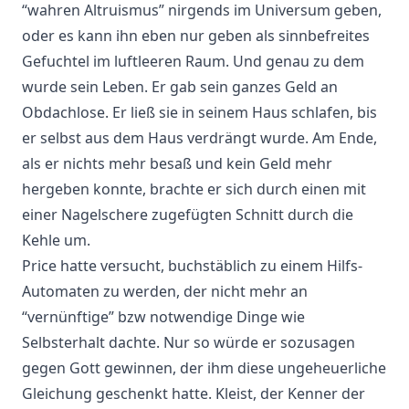
“wahren Altruismus” nirgends im Universum geben,
oder es kann ihn eben nur geben als sinnbefreites
Gefuchtel im luftleeren Raum. Und genau zu dem
wurde sein Leben. Er gab sein ganzes Geld an
Obdachlose. Er ließ sie in seinem Haus schlafen, bis
er selbst aus dem Haus verdrängt wurde. Am Ende,
als er nichts mehr besaß und kein Geld mehr
hergeben konnte, brachte er sich durch einen mit
einer Nagelschere zugefügten Schnitt durch die
Kehle um.
Price hatte versucht, buchstäblich zu einem Hilfs-
Automaten zu werden, der nicht mehr an
“vernünftige” bzw notwendige Dinge wie
Selbsterhalt dachte. Nur so würde er sozusagen
gegen Gott gewinnen, der ihm diese ungeheuerliche
Gleichung geschenkt hatte. Kleist, der Kenner der