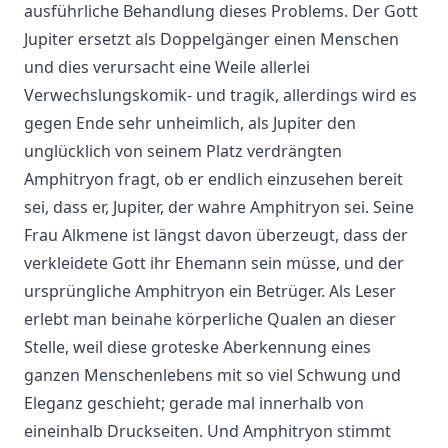
ausführliche Behandlung dieses Problems. Der Gott
Jupiter ersetzt als Doppelgänger einen Menschen
und dies verursacht eine Weile allerlei
Verwechslungskomik- und tragik, allerdings wird es
gegen Ende sehr unheimlich, als Jupiter den
unglücklich von seinem Platz verdrängten
Amphitryon fragt, ob er endlich einzusehen bereit
sei, dass er, Jupiter, der wahre Amphitryon sei. Seine
Frau Alkmene ist längst davon überzeugt, dass der
verkleidete Gott ihr Ehemann sein müsse, und der
ursprüngliche Amphitryon ein Betrüger. Als Leser
erlebt man beinahe körperliche Qualen an dieser
Stelle, weil diese groteske Aberkennung eines
ganzen Menschenlebens mit so viel Schwung und
Eleganz geschieht; gerade mal innerhalb von
eineinhalb Druckseiten. Und Amphitryon stimmt