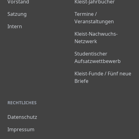
Vorstand
Kleist-Jahrbücher
Satzung
Termine /
Veranstaltungen
Intern
Kleist-Nachwuchs-
Netzwerk
Studentischer
Aufsatzwettbewerb
Kleist-Funde / Fünf neue
Briefe
RECHTLICHES
Datenschutz
Impressum