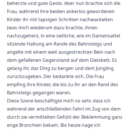
beherzte und gute Geste. Aber nun brachte sich die
Frau, während ihre beiden ankerlos gewordenen
Kinder ihr mit tapsigen Schritten nachwackelten
(was mich wiederum dazu brachte, ihnen
nachzugehen), in eine seitliche, wie im Damensattel
sitzende Haltung am Rande des Bahnsteigs und
angelte mit einem weit ausgestreckten Bein nach
dem gefallenen Gegenstand auf dem Gleisbett. Es
gelang ihr, das Ding zu bergen und dem Jüngling
zurückzugeben. Der bedankte sich. Die Frau
empfing ihre Kinder, die bis zu ihr an den Rand des
Bahnsteigs gegangen waren.
Diese Szene beschäftigte mich so sehr, dass ich
während der anschließenden Fahrt im Zug von dem
durch sie vermittelten Gefühl der Beklemmung ganz
enge Bronchien bekam. Bis heute nage ich