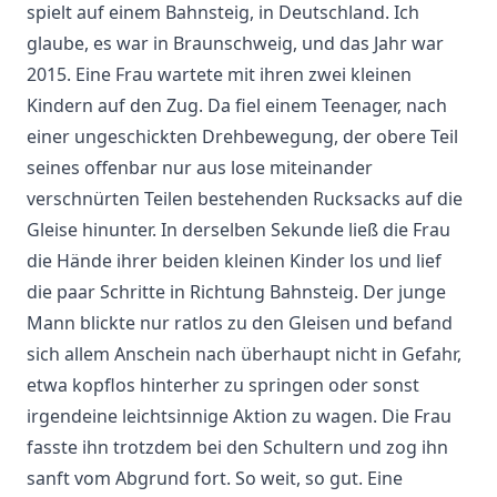
spielt auf einem Bahnsteig, in Deutschland. Ich
glaube, es war in Braunschweig, und das Jahr war
2015. Eine Frau wartete mit ihren zwei kleinen
Kindern auf den Zug. Da fiel einem Teenager, nach
einer ungeschickten Drehbewegung, der obere Teil
seines offenbar nur aus lose miteinander
verschnürten Teilen bestehenden Rucksacks auf die
Gleise hinunter. In derselben Sekunde ließ die Frau
die Hände ihrer beiden kleinen Kinder los und lief
die paar Schritte in Richtung Bahnsteig. Der junge
Mann blickte nur ratlos zu den Gleisen und befand
sich allem Anschein nach überhaupt nicht in Gefahr,
etwa kopflos hinterher zu springen oder sonst
irgendeine leichtsinnige Aktion zu wagen. Die Frau
fasste ihn trotzdem bei den Schultern und zog ihn
sanft vom Abgrund fort. So weit, so gut. Eine