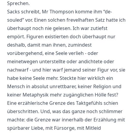
Sprechen.
Sacks schreibt, Mr Thompson komme ihm “de-
souled” vor. Einen solchen frevelhaften Satz hatte ich
überhaupt noch nie gelesen. Ich war zutiefst
empört. Figuren existierten doch überhaupt nur
deshalb, damit man ihnen, zumindest
vorübergehend, eine Seele verlieh - oder
meinetwegen unterstellte oder andichtete oder
nachwarf - und hier warf jemand seiner Figur vor, sie
habe keine Seele mehr. Steckte hier wirklich ein
Mensch in absolut unrettbarer, keiner Religion und
keiner Metaphysik mehr zugänglichen Hölle fest?
Eine erzählerische Grenze des Taktgefühls schien
überschritten. Und, was das ganze noch schlimmer
machte: die Grenze war innerhalb der Erzählung mit
spürbarer Liebe, mit Fürsorge, mit Mitleid