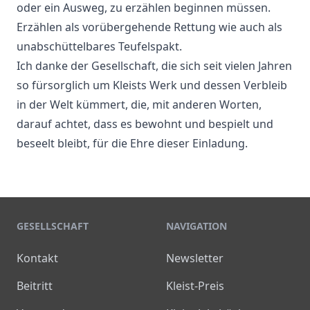
oder ein Ausweg, zu erzählen beginnen müssen.
Erzählen als vorübergehende Rettung wie auch als
unabschüttelbares Teufelspakt.
Ich danke der Gesellschaft, die sich seit vielen Jahren
so fürsorglich um Kleists Werk und dessen Verbleib
in der Welt kümmert, die, mit anderen Worten,
darauf achtet, dass es bewohnt und bespielt und
beseelt bleibt, für die Ehre dieser Einladung.
GESELLSCHAFT
NAVIGATION
Kontakt
Newsletter
Beitritt
Kleist-Preis