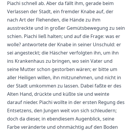
Piachi schnell ab. Aber da fällt ihm, gerade beim
Verlassen der Stadt, ein fremder Knabe auf, der
nach Art der Flehenden, die Hände zu ihm
ausstreckte und in großer Gemütsbewegung zu sein
schien. Piachi ließ halten; und auf die Frage: was er
wolle? antwortete der Knabe in seiner Unschuld: er
sei angesteckt; die Häscher verfolgten ihn, um ihn
ins Krankenhaus zu bringen, wo sein Vater und
seine Mutter schon gestorben wären; er bitte um
aller Heiligen willen, ihn mitzunehmen, und nicht in
der Stadt umkommen zu lassen. Dabei faßte er des
Alten Hand, drückte und küßte sie und weinte
darauf nieder. Piachi wollte in der ersten Regung des
Entsetzens, den Jungen weit von sich schleudern;
doch da dieser, in ebendiesem Augenblick, seine
Farbe veränderte und ohnmächtig auf den Boden