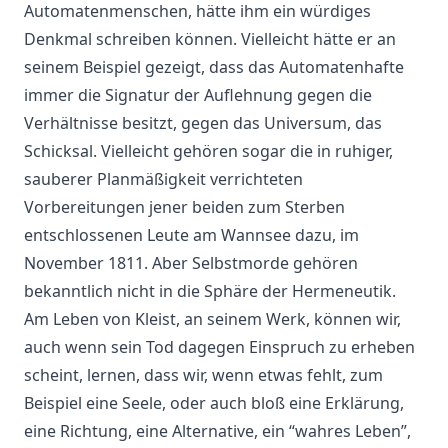
Automatenmenschen, hätte ihm ein würdiges
Denkmal schreiben können. Vielleicht hätte er an
seinem Beispiel gezeigt, dass das Automatenhafte
immer die Signatur der Auflehnung gegen die
Verhältnisse besitzt, gegen das Universum, das
Schicksal. Vielleicht gehören sogar die in ruhiger,
sauberer Planmäßigkeit verrichteten
Vorbereitungen jener beiden zum Sterben
entschlossenen Leute am Wannsee dazu, im
November 1811. Aber Selbstmorde gehören
bekanntlich nicht in die Sphäre der Hermeneutik.
Am Leben von Kleist, an seinem Werk, können wir,
auch wenn sein Tod dagegen Einspruch zu erheben
scheint, lernen, dass wir, wenn etwas fehlt, zum
Beispiel eine Seele, oder auch bloß eine Erklärung,
eine Richtung, eine Alternative, ein “wahres Leben”,