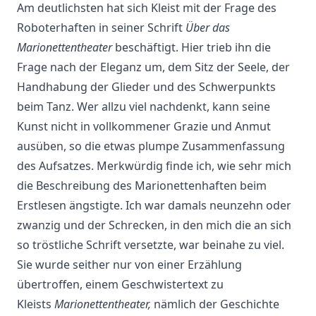
Am deutlichsten hat sich Kleist mit der Frage des
Roboterhaften in seiner Schrift
Über das
Marionettentheater
beschäftigt. Hier trieb ihn die
Frage nach der Eleganz um, dem Sitz der Seele, der
Handhabung der Glieder und des Schwerpunkts
beim Tanz. Wer allzu viel nachdenkt, kann seine
Kunst nicht in vollkommener Grazie und Anmut
ausüben, so die etwas plumpe Zusammenfassung
des Aufsatzes. Merkwürdig finde ich, wie sehr mich
die Beschreibung des Marionettenhaften beim
Erstlesen ängstigte. Ich war damals neunzehn oder
zwanzig und der Schrecken, in den mich die an sich
so tröstliche Schrift versetzte, war beinahe zu viel.
Sie wurde seither nur von einer Erzählung
übertroffen, einem Geschwistertext zu
Kleists
Marionettentheater,
nämlich der Geschichte