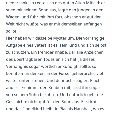
niedersank, so regte sich des guten Alten Mitleid: er
stieg mit seinem Sohn aus, legte den Jungen in den
Wagen, und fuhr mit ihm fort, obschon er auf der
Welt nicht wußte, was er mit demselben anfangen
sollte.
Hier haben wir dasselbe Mysterium. Die vorrangige
Aufgabe eines Vaters ist es, sein Kind und sich selbst
zu schützen. Ein fremder Knabe, der alle Anzeichen
des übertragbaren Todes an sich hat, ja dieses
Verhängnis sogar wörtlich ankündigt, sollte, so
könnte man denken, in der Fürsorgehierarchie viel
weiter unten stehen. Und dennoch reagiert Piachi
anders: Er nimmt den Knaben mit, lässt ihn sogar
von seinem Sohn berühren. Und natürlich geht die
Geschichte nicht gut für den Sohn aus. Er stirbt -
und das Findelkind bleibt in Piachis Haushalt, wo es