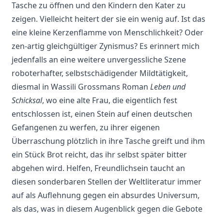
Tasche zu öffnen und den Kindern den Kater zu
zeigen. Vielleicht heitert der sie ein wenig auf. Ist das
eine kleine Kerzenflamme von Menschlichkeit? Oder
zen-artig gleichgültiger Zynismus? Es erinnert mich
jedenfalls an eine weitere unvergessliche Szene
roboterhafter, selbstschädigender Mildtätigkeit,
diesmal in Wassili Grossmans Roman
Leben und
Schicksal
, wo eine alte Frau, die eigentlich fest
entschlossen ist, einen Stein auf einen deutschen
Gefangenen zu werfen, zu ihrer eigenen
Überraschung plötzlich in ihre Tasche greift und ihm
ein Stück Brot reicht, das ihr selbst später bitter
abgehen wird. Helfen, Freundlichsein taucht an
diesen sonderbaren Stellen der Weltliteratur immer
auf als Auflehnung gegen ein absurdes Universum,
als das, was in diesem Augenblick gegen die Gebote