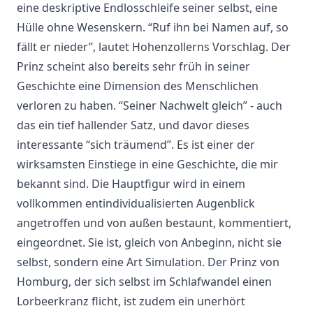
eine deskriptive Endlosschleife seiner selbst, eine
Hülle ohne Wesenskern. “Ruf ihn bei Namen auf, so
fällt er nieder”, lautet Hohenzollerns Vorschlag. Der
Prinz scheint also bereits sehr früh in seiner
Geschichte eine Dimension des Menschlichen
verloren zu haben. “Seiner Nachwelt gleich” - auch
das ein tief hallender Satz, und davor dieses
interessante “sich träumend”. Es ist einer der
wirksamsten Einstiege in eine Geschichte, die mir
bekannt sind. Die Hauptfigur wird in einem
vollkommen entindividualisierten Augenblick
angetroffen und von außen bestaunt, kommentiert,
eingeordnet. Sie ist, gleich von Anbeginn, nicht sie
selbst, sondern eine Art Simulation. Der Prinz von
Homburg, der sich selbst im Schlafwandel einen
Lorbeerkranz flicht, ist zudem ein unerhört