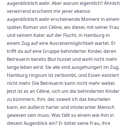
augenblicklich
wahr
. Aber warum eigentlich? Ähnlich
verwirrend erscheint mir jener ebenso
augenblicklich
wahr
erscheinende Moment in einem
späten Roman von Céline, wo dieser, mit seiner Frau
und seinem Kater auf der Flucht, in Hamburg in
einem Zug auf eine Ausreisemöglichkeit wartet. Er
trifft da auf eine Gruppe behinderter Kinder, deren
Betreuerin bereits Blut hustet und wohl nicht mehr
lange leben wird. Sie alle sind ausgehungert im Zug,
Hamburg ringsum ist zerbombt, und Essen existiert
nicht mehr. Die Betreuerin kann nicht mehr weiter.
Jetzt ist es an Céline, sich um die behinderten Kinder
zu kümmern, ihm, der, soweit ich das beurteilen
kann, ein äußerst harter und intoleranter Mensch
gewesen sein muss. Was fällt so einem wie ihm in
diesem Augenblick ein? Er bittet seine Frau, ihre