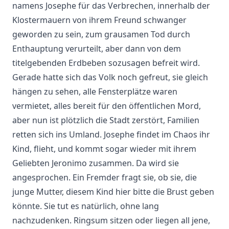
namens Josephe für das Verbrechen, innerhalb der
Klostermauern von ihrem Freund schwanger
geworden zu sein, zum grausamen Tod durch
Enthauptung verurteilt, aber dann von dem
titelgebenden Erdbeben sozusagen befreit wird.
Gerade hatte sich das Volk noch gefreut, sie gleich
hängen zu sehen, alle Fensterplätze waren
vermietet, alles bereit für den öffentlichen Mord,
aber nun ist plötzlich die Stadt zerstört, Familien
retten sich ins Umland. Josephe findet im Chaos ihr
Kind, flieht, und kommt sogar wieder mit ihrem
Geliebten Jeronimo zusammen. Da wird sie
angesprochen. Ein Fremder fragt sie, ob sie, die
junge Mutter, diesem Kind hier bitte die Brust geben
könnte. Sie tut es natürlich, ohne lang
nachzudenken. Ringsum sitzen oder liegen all jene,