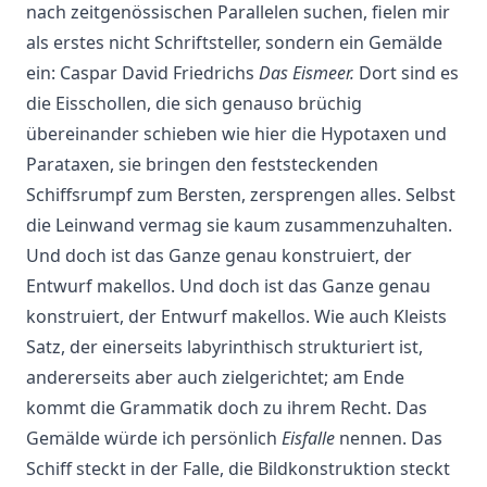
nach zeitgenössischen Parallelen suchen, fielen mir
als erstes nicht Schriftsteller, sondern ein Gemälde
ein: Caspar David Friedrichs
Das Eismeer.
Dort sind es
die Eisschollen, die sich genauso brüchig
übereinander schieben wie hier die Hypotaxen und
Parataxen, sie bringen den feststeckenden
Schiffsrumpf zum Bersten, zersprengen alles. Selbst
die Leinwand vermag sie kaum zusammenzuhalten.
Und doch ist das Ganze genau konstruiert, der
Entwurf makellos. Und doch ist das Ganze genau
konstruiert, der Entwurf makellos. Wie auch Kleists
Satz, der einerseits labyrinthisch strukturiert ist,
andererseits aber auch zielgerichtet; am Ende
kommt die Grammatik doch zu ihrem Recht. Das
Gemälde würde ich persönlich
Eisfalle
nennen. Das
Schiff steckt in der Falle, die Bildkonstruktion steckt