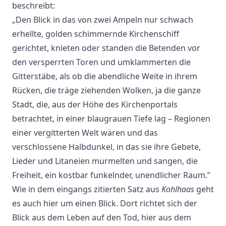
beschreibt:
„Den Blick in das von zwei Ampeln nur schwach
erhellte, golden schimmernde Kirchenschiff
gerichtet, knieten oder standen die Betenden vor
den versperrten Toren und umklammerten die
Gitterstäbe, als ob die abendliche Weite in ihrem
Rücken, die träge ziehenden Wolken, ja die ganze
Stadt, die, aus der Höhe des Kirchenportals
betrachtet, in einer blaugrauen Tiefe lag – Regionen
einer vergitterten Welt wären und das
verschlossene Halbdunkel, in das sie ihre Gebete,
Lieder und Litaneien murmelten und sangen, die
Freiheit, ein kostbar funkelnder, unendlicher Raum.”
Wie in dem eingangs zitierten Satz aus
Kohlhaas
geht
es auch hier um einen Blick. Dort richtet sich der
Blick aus dem Leben auf den Tod, hier aus dem