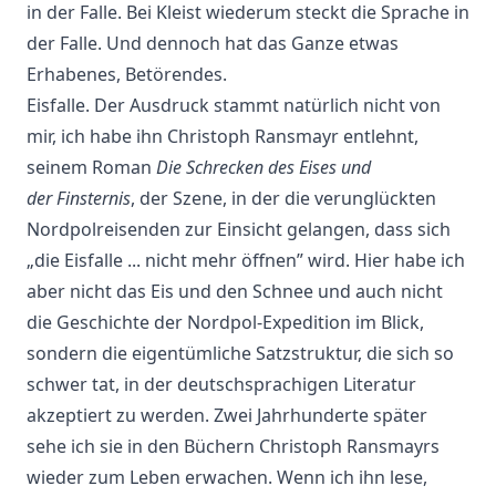
in der Falle. Bei Kleist wiederum steckt die Sprache in
der Falle. Und dennoch hat das Ganze etwas
Erhabenes, Betörendes.
Eisfalle. Der Ausdruck stammt natürlich nicht von
mir, ich habe ihn Christoph Ransmayr entlehnt,
seinem Roman
Die Schrecken des Eises und
der Finsternis
, der Szene, in der die verunglückten
Nordpolreisenden zur Einsicht gelangen, dass sich
„die Eisfalle ... nicht mehr öffnen” wird. Hier habe ich
aber nicht das Eis und den Schnee und auch nicht
die Geschichte der Nordpol-Expedition im Blick,
sondern die eigentümliche Satzstruktur, die sich so
schwer tat, in der deutschsprachigen Literatur
akzeptiert zu werden. Zwei Jahrhunderte später
sehe ich sie in den Büchern Christoph Ransmayrs
wieder zum Leben erwachen. Wenn ich ihn lese,