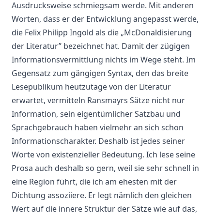
Ausdrucksweise schmiegsam werde. Mit anderen
Worten, dass er der Entwicklung angepasst werde,
die Felix Philipp Ingold als die „McDonaldisierung
der Literatur” bezeichnet hat. Damit der zügigen
Informationsvermittlung nichts im Wege steht. Im
Gegensatz zum gängigen Syntax, den das breite
Lesepublikum heutzutage von der Literatur
erwartet, vermitteln Ransmayrs Sätze nicht nur
Information, sein eigentümlicher Satzbau und
Sprachgebrauch haben vielmehr an sich schon
Informationscharakter. Deshalb ist jedes seiner
Worte von existenzieller Bedeutung. Ich lese seine
Prosa auch deshalb so gern, weil sie sehr schnell in
eine Region führt, die ich am ehesten mit der
Dichtung assoziiere. Er legt nämlich den gleichen
Wert auf die innere Struktur der Sätze wie auf das,