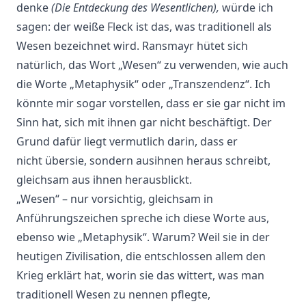
denke
(Die Entdeckung des Wesentlichen),
würde ich
sagen: der weiße Fleck ist das, was traditionell als
Wesen bezeichnet wird. Ransmayr hütet sich
natürlich, das Wort „Wesen“ zu verwenden, wie auch
die Worte „Metaphysik“ oder „Transzendenz“. Ich
könnte mir sogar vorstellen, dass er sie gar nicht im
Sinn hat, sich mit ihnen gar nicht beschäftigt. Der
Grund dafür liegt vermutlich darin, dass er
nicht übersie, sondern ausihnen heraus schreibt,
gleichsam aus ihnen herausblickt.
„Wesen“ – nur vorsichtig, gleichsam in
Anführungszeichen spreche ich diese Worte aus,
ebenso wie „Metaphysik“. Warum? Weil sie in der
heutigen Zivilisation, die entschlossen allem den
Krieg erklärt hat, worin sie das wittert, was man
traditionell Wesen zu nennen pflegte,