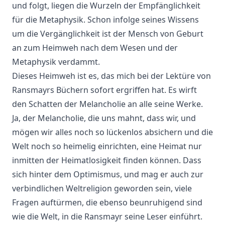
und folgt, liegen die Wurzeln der Empfänglichkeit
für die Metaphysik. Schon infolge seines Wissens
um die Vergänglichkeit ist der Mensch von Geburt
an zum Heimweh nach dem Wesen und der
Metaphysik verdammt.
Dieses Heimweh ist es, das mich bei der Lektüre von
Ransmayrs Büchern sofort ergriffen hat. Es wirft
den Schatten der Melancholie an alle seine Werke.
Ja, der Melancholie, die uns mahnt, dass wir, und
mögen wir alles noch so lückenlos absichern und die
Welt noch so heimelig einrichten, eine Heimat nur
inmitten der Heimatlosigkeit finden können. Dass
sich hinter dem Optimismus, und mag er auch zur
verbindlichen Weltreligion geworden sein, viele
Fragen auftürmen, die ebenso beunruhigend sind
wie die Welt, in die Ransmayr seine Leser einführt.