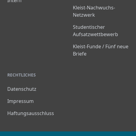
Intern
Kleist-Nachwuchs-
Netzwerk
Studentischer
Aufsatzwettbewerb
Kleist-Funde / Fünf neue
Briefe
RECHTLICHES
Datenschutz
Impressum
Haftungsausschluss