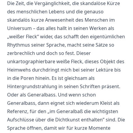
Die Zeit, die Vergänglichkeit, die skandalöse Kürze
des menschlichen Lebens und die genauso
skandalös kurze Anwesenheit des Menschen im
Universum – das alles hallt in seinen Werken als
„weißer Fleck“ wider, das schafft den eigentümlichen
Rhythmus seiner Sprache, macht seine Sätze so
zerbrechlich und doch so fest. Dieser
unkartographierbare weiße Fleck, dieses Objekt des
Heimwehs durchdringt mich bei seiner Lektüre bis
in die Poren hinein. Es ist gleichsam als
Hintergrundstrahlung in seinen Schriften präsent.
Oder als Generalbass. Und wenn schon
Generalbass, dann eignet sich wiederum Kleist als
Referenz, für den „im Generalbaß die wichtigsten
Aufschlüsse über die Dichtkunst enthalten” sind. Die
Sprache öffnen, damit wir für kurze Momente