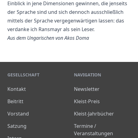
Einblick in jene Dimensionen gewinnen, die jenseits
der Sprache sind und sich dennoch ausschließlich
mittels der Sprache vergegenwärtigen lassen: das
verdanke ich Ransmayr als sein Leser.
Aus dem Ungarischen von Akos Doma
GESELLSCHAFT
NAVIGATION
Kontakt
Newsletter
Beitritt
Kleist-Preis
Vorstand
Kleist-Jahrbücher
Satzung
Termine /
Veranstaltungen