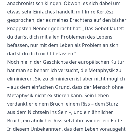
anachronistisch klingen. Obwohl es sich dabei um
etwas sehr Einfaches handelt; mit Imre Kertész
gesprochen, der es meines Erachtens auf den bisher
knappsten Nenner gebracht hat: „Das Gebot lautet:
du darfst dich mit allen Problemen des Lebens
befassen, nur mit dem Leben als Problem an sich
darfst du dich nicht befassen.“
Noch nie in der Geschichte der europäischen Kultur
hat man so beharrlich versucht, die Metaphysik zu
eliminieren. Sie zu eliminieren ist aber nicht möglich
– aus dem einfachen Grund, dass der Mensch ohne
Metaphysik nicht existieren kann. Sein Leben
verdankt er einem Bruch, einem Riss – dem Sturz
aus dem Nichtsein ins Sein –, und ein ähnlicher
Bruch, ein ähnlicher Riss setzt ihm wieder ein Ende.
In diesem Unbekannten, das dem Leben vorausgeht