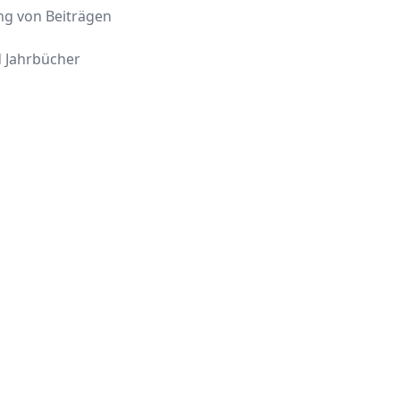
ng von Beiträgen
 Jahrbücher