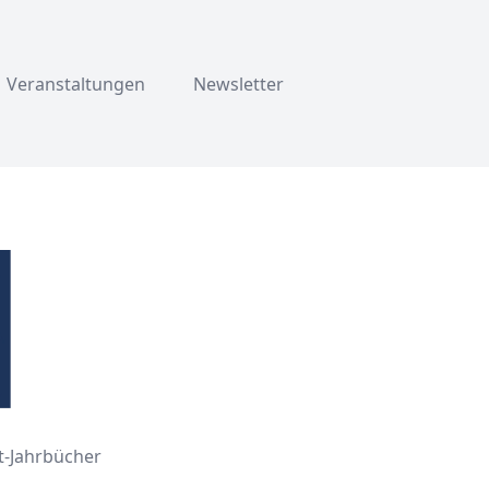
Veranstaltungen
Newsletter
st-Jahrbücher