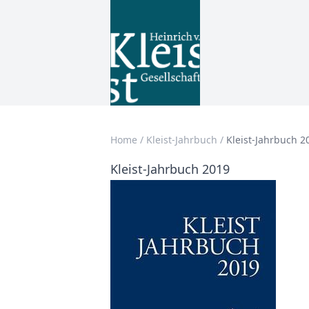
Home
/
Kleist-Jahrbuch
/
Kleist-Jahrbuch 2
Kleist-Jahrbuch 2019