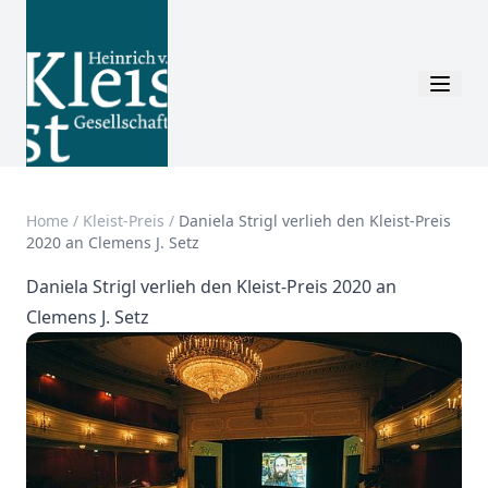
Home
/
Kleist-Preis
/
Daniela Strigl verlieh den Kleist-Preis
2020 an Clemens J. Setz
Daniela Strigl verlieh den Kleist-Preis 2020 an
Clemens J. Setz