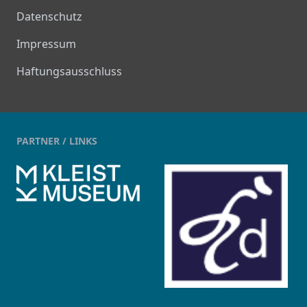
Datenschutz
Impressum
Haftungsausschluss
PARTNER / LINKS
kleist-digital.de