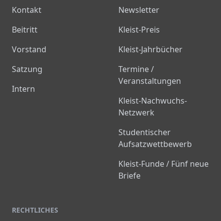
Kontakt
Newsletter
Beitritt
Kleist-Preis
Vorstand
Kleist-Jahrbücher
Satzung
Termine /
Veranstaltungen
Intern
Kleist-Nachwuchs-
Netzwerk
Studentischer
Aufsatzwettbewerb
Kleist-Funde / Fünf neue
Briefe
RECHTLICHES