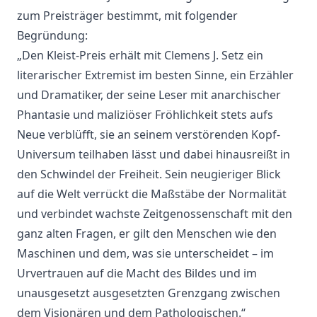
zum Preisträger bestimmt, mit folgender
Begründung:
„Den Kleist-Preis erhält mit Clemens J. Setz ein
literarischer Extremist im besten Sinne, ein Erzähler
und Dramatiker, der seine Leser mit anarchischer
Phantasie und maliziöser Fröhlichkeit stets aufs
Neue verblüfft, sie an seinem verstörenden Kopf-
Universum teilhaben lässt und dabei hinausreißt in
den Schwindel der Freiheit. Sein neugieriger Blick
auf die Welt verrückt die Maßstäbe der Normalität
und verbindet wachste Zeitgenossenschaft mit den
ganz alten Fragen, er gilt den Menschen wie den
Maschinen und dem, was sie unterscheidet – im
Urvertrauen auf die Macht des Bildes und im
unausgesetzt ausgesetzten Grenzgang zwischen
dem Visionären und dem Pathologischen.“