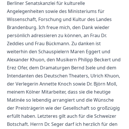
Berliner Senatskanzlei für kulturelle
Angelegenheiten sowie des Ministeriums für
Wissenschaft, Forschung und Kultur des Landes
Brandenburg. Ich freue mich, den Dank wieder
persönlich adressieren zu können, an Frau Dr.
Zeddies und Frau Bückmann. Zu danken ist
weiterhin den Schauspielern Maren Eggert und
Alexander Khuon, den Musikern Philipp Beckert und
Erez Ofer, dem Dramaturgen Bernd Isele und dem
Intendanten des Deutschen Theaters, Ulrich Khuon,
der Verlegerin Annette Knoch sowie Dr. Björn Moll,
meinem Kölner Mitarbeiter, dass sie die heutige
Matinée so lebendig arrangiert und die Wünsche
der Preisträgerin wie der Gesellschaft so großzügig
erfüllt haben. Letzteres gilt auch für die Schweizer
Botschaft. Herrn Dr. Seger darf ich herzlich für den