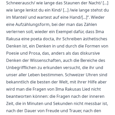
Schneerausch/ wie lange das Staunen der Nacht/ [...]
wie lange lenkst du ein Kind/ [...] /wie lange stehst du
im Mantel/ und wartest auf eine Hand/[...]“. Wieder
eine Aufzählungsform, bei der man das Zählen
verlernen soll, wieder ein Exempel dafür, dass Ilma
Rakusa eine poeta docta, ihr Schreiben ästhetisches
Denken ist, ein Denken in und durch die Formen von
Poesie und Prosa, das, anders als das diskursive
Denken der Wissenschaften, auch die Bereiche des
Unbegrifflichen zu erkunden versucht, die ihr und
unser aller Leben bestimmen. Schweizer Uhren sind
bekanntlich die besten der Welt, mit ihrer Hilfe aber
wird man die Fragen von Ilma Rakusas Lied nicht
beantworten können: die Fragen nach der inneren
Zeit, die in Minuten und Sekunden nicht messbar ist,
nach der Dauer von Freude und Trauer, nach den