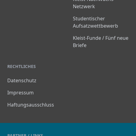
Netzwerk
Studentischer
Aufsatzwettbewerb
Kleist-Funde / Fünf neue
Briefe
RECHTLICHES
Datenschutz
Impressum
Haftungsausschluss
PARTNER / LINKS