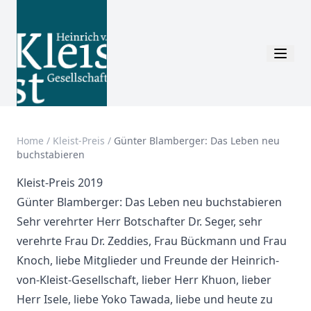
Home
/
Kleist-Preis
/
Günter Blamberger: Das Leben neu
buchstabieren
Kleist-Preis 2019
Günter Blamberger: Das Leben neu buchstabieren
Sehr verehrter Herr Botschafter Dr. Seger, sehr
verehrte Frau Dr. Zeddies, Frau Bückmann und Frau
Knoch, liebe Mitglieder und Freunde der Heinrich-
von-Kleist-Gesellschaft, lieber Herr Khuon, lieber
Herr Isele, liebe Yoko Tawada, liebe und heute zu