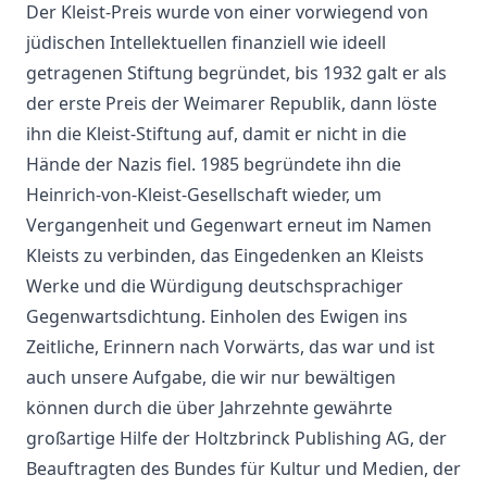
Der Kleist-Preis wurde von einer vorwiegend von
jüdischen Intellektuellen finanziell wie ideell
getragenen Stiftung begründet, bis 1932 galt er als
der erste Preis der Weimarer Republik, dann löste
ihn die Kleist-Stiftung auf, damit er nicht in die
Hände der Nazis fiel. 1985 begründete ihn die
Heinrich-von-Kleist-Gesellschaft wieder, um
Vergangenheit und Gegenwart erneut im Namen
Kleists zu verbinden, das Eingedenken an Kleists
Werke und die Würdigung deutschsprachiger
Gegenwartsdichtung. Einholen des Ewigen ins
Zeitliche, Erinnern nach Vorwärts, das war und ist
auch unsere Aufgabe, die wir nur bewältigen
können durch die über Jahrzehnte gewährte
großartige Hilfe der Holtzbrinck Publishing AG, der
Beauftragten des Bundes für Kultur und Medien, der