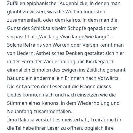
Zufällen epiphanischer Augenblicke, in denen man
glaubt zu wissen, was die Welt im Innersten
zusammenhält, oder dem kairos, in dem man die
Gunst des Schicksals beim Schopfe gepackt oder
verpasst hat. „Wie lange/wie lange/wie lange“ –
Solche Refrains von Worten oder Versen kennt man
von Liedern. Ästhetisches Denken gestaltet sich hier
in der Form der Wiederholung, die Kierkegaard
einmal ein Einholen des Ewigen ins Zeitliche genannt
hat und ein andermal ein Erinnern nach Vorwärts.
Die Antworten der Leser auf die Fragen dieses
Liedes könnten nach und nach einsetzen wie die
Stimmen eines Kanons, in dem Wiederholung und
Neuanfang zusammenfallen.
Ilma Rakusa versteht es meisterhaft, Freiräume für
die Teilhabe ihrer Leser zu öffnen, obgleich ihre