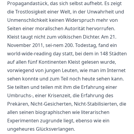
Propagandastück, das sich selbst aufhebt. Es zeigt
die Trostlosigkeit einer Welt, in der Unwahrheit und
Unmenschlichkeit keinen Widerspruch mehr von
Seiten einer moralischen Autorität hervorrufen.
Kleist taugt nicht zum völkischen Dichter. Am 21.
November 2011, sei-nem 200. Todestag, fand ein
world-wide-reading day statt, bei dem in 148 Städten
auf allen fünf Kontinenten Kleist gelesen wurde,
vorwiegend von jungen Leuten, wie man im Internet
sehen konnte und zum Teil noch heute sehen kann.
Sie teilten und teilen mit ihm die Erfahrung einer
Umbruchs-, einer Krisenzeit, die Erfahrung des
Prekären, Nicht-Gesicherten, Nicht-Stabilisierten, die
allen seinen biographischen wie literarischen
Experimenten zugrunde liegt, ebenso wie ein
ungeheures Glücksverlangen.