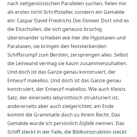
nach zeitgenössischen Parallelen suchen, fielen mir
als erstes nicht Schriftsteller, sondern ein Gemälde
ein: Caspar David Friedrichs
Das Eismeer.
Dort sind es
die Eisschollen, die sich genauso brüchig
übereinander schieben wie hier die Hypotaxen und
Parataxen, sie bringen den feststeckenden
Schiffsrumpf zum Bersten, zersprengen alles. Selbst
die Leinwand vermag sie kaum zusammenzuhalten.
Und doch ist das Ganze genau konstruiert, der
Entwurf makellos. Und doch ist das Ganze genau
konstruiert, der Entwurf makellos. Wie auch Kleists
Satz, der einerseits labyrinthisch strukturiert ist,
andererseits aber auch zielgerichtet; am Ende
kommt die Grammatik doch zu ihrem Recht. Das
Gemälde würde ich persönlich
Eisfalle
nennen. Das
Schiff steckt in der Falle, die Bildkonstruktion steckt