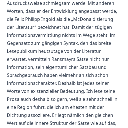
Ausdrucksweise schmiegsam werde. Mit anderen
Worten, dass er der Entwicklung angepasst werde,
die Felix Philipp Ingold als die „McDonaldisierung
der Literatur” bezeichnet hat. Damit der zügigen
Informationsvermittlung nichts im Wege steht. Im
Gegensatz zum gängigen Syntax, den das breite
Lesepublikum heutzutage von der Literatur
erwartet, vermitteln Ransmayrs Sätze nicht nur
Information, sein eigentümlicher Satzbau und
Sprachgebrauch haben vielmehr an sich schon
Informationscharakter. Deshalb ist jedes seiner
Worte von existenzieller Bedeutung. Ich lese seine
Prosa auch deshalb so gern, weil sie sehr schnell in
eine Region führt, die ich am ehesten mit der
Dichtung assoziiere. Er legt nämlich den gleichen
Wert auf die innere Struktur der Sätze wie auf das,