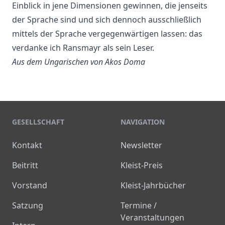
Einblick in jene Dimensionen gewinnen, die jenseits
der Sprache sind und sich dennoch ausschließlich
mittels der Sprache vergegenwärtigen lassen: das
verdanke ich Ransmayr als sein Leser.
Aus dem Ungarischen von Akos Doma
GESELLSCHAFT
NAVIGATION
Kontakt
Newsletter
Beitritt
Kleist-Preis
Vorstand
Kleist-Jahrbücher
Satzung
Termine /
Veranstaltungen