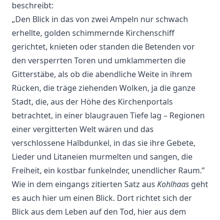
beschreibt:
„Den Blick in das von zwei Ampeln nur schwach
erhellte, golden schimmernde Kirchenschiff
gerichtet, knieten oder standen die Betenden vor
den versperrten Toren und umklammerten die
Gitterstäbe, als ob die abendliche Weite in ihrem
Rücken, die träge ziehenden Wolken, ja die ganze
Stadt, die, aus der Höhe des Kirchenportals
betrachtet, in einer blaugrauen Tiefe lag – Regionen
einer vergitterten Welt wären und das
verschlossene Halbdunkel, in das sie ihre Gebete,
Lieder und Litaneien murmelten und sangen, die
Freiheit, ein kostbar funkelnder, unendlicher Raum.”
Wie in dem eingangs zitierten Satz aus
Kohlhaas
geht
es auch hier um einen Blick. Dort richtet sich der
Blick aus dem Leben auf den Tod, hier aus dem