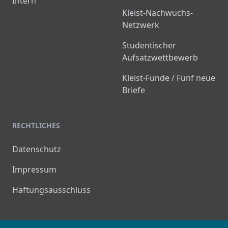
Intern
Kleist-Nachwuchs-
Netzwerk
Studentischer
Aufsatzwettbewerb
Kleist-Funde / Fünf neue
Briefe
RECHTLICHES
Datenschutz
Impressum
Haftungsausschluss