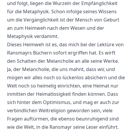
und folgt, liegen die Wurzeln der Empfänglichkeit
für die Metaphysik. Schon infolge seines Wissens
um die Vergänglichkeit ist der Mensch von Geburt
an zum Heimweh nach dem Wesen und der
Metaphysik verdammt.
Dieses Heimweh ist es, das mich bei der Lektüre von
Ransmayrs Büchern sofort ergriffen hat. Es wirft
den Schatten der Melancholie an alle seine Werke.
Ja, der Melancholie, die uns mahnt, dass wir, und
mögen wir alles noch so lückenlos absichern und die
Welt noch so heimelig einrichten, eine Heimat nur
inmitten der Heimatlosigkeit finden können. Dass
sich hinter dem Optimismus, und mag er auch zur
verbindlichen Weltreligion geworden sein, viele
Fragen auftürmen, die ebenso beunruhigend sind
wie die Welt, in die Ransmayr seine Leser einführt.