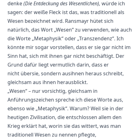
denke
(Die Entdeckung des Wesentlichen),
würde ich
sagen: der weiße Fleck ist das, was traditionell als
Wesen bezeichnet wird. Ransmayr hütet sich
natürlich, das Wort „Wesen“ zu verwenden, wie auch
die Worte „Metaphysik“ oder „Transzendenz“. Ich
könnte mir sogar vorstellen, dass er sie gar nicht im
Sinn hat, sich mit ihnen gar nicht beschäftigt. Der
Grund dafür liegt vermutlich darin, dass er
nicht übersie, sondern ausihnen heraus schreibt,
gleichsam aus ihnen herausblickt.
„Wesen“ – nur vorsichtig, gleichsam in
Anführungszeichen spreche ich diese Worte aus,
ebenso wie „Metaphysik“. Warum? Weil sie in der
heutigen Zivilisation, die entschlossen allem den
Krieg erklärt hat, worin sie das wittert, was man
traditionell Wesen zu nennen pflegte,