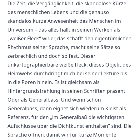
Die Zeit, die Vergänglichkeit, die skandalöse Kürze
des menschlichen Lebens und die genauso
skandalös kurze Anwesenheit des Menschen im
Universum – das alles hallt in seinen Werken als
„weißer Fleck“ wider, das schafft den eigentümlichen
Rhythmus seiner Sprache, macht seine Sätze so
zerbrechlich und doch so fest. Dieser
unkartographierbare weiße Fleck, dieses Objekt des
Heimwehs durchdringt mich bei seiner Lektüre bis
in die Poren hinein. Es ist gleichsam als
Hintergrundstrahlung in seinen Schriften präsent.
Oder als Generalbass. Und wenn schon
Generalbass, dann eignet sich wiederum Kleist als
Referenz, für den „im Generalbaß die wichtigsten
Aufschlüsse über die Dichtkunst enthalten” sind. Die
Sprache öffnen, damit wir für kurze Momente