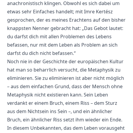
anachronistisch klingen. Obwohl es sich dabei um
etwas sehr Einfaches handelt; mit Imre Kertész
gesprochen, der es meines Erachtens auf den bisher
knappsten Nenner gebracht hat: „Das Gebot lautet:
du darfst dich mit allen Problemen des Lebens
befassen, nur mit dem Leben als Problem an sich
darfst du dich nicht befassen.“
Noch nie in der Geschichte der europäischen Kultur
hat man so beharrlich versucht, die Metaphysik zu
eliminieren. Sie zu eliminieren ist aber nicht möglich
– aus dem einfachen Grund, dass der Mensch ohne
Metaphysik nicht existieren kann. Sein Leben
verdankt er einem Bruch, einem Riss – dem Sturz
aus dem Nichtsein ins Sein –, und ein ähnlicher
Bruch, ein ähnlicher Riss setzt ihm wieder ein Ende.
In diesem Unbekannten, das dem Leben vorausgeht