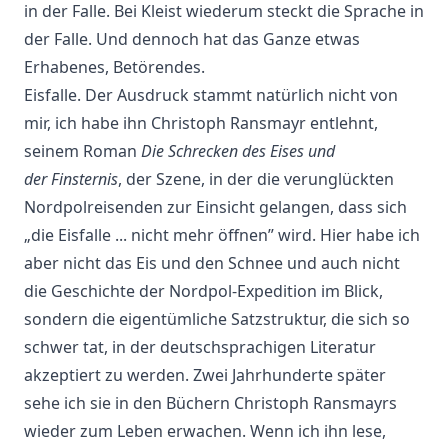
in der Falle. Bei Kleist wiederum steckt die Sprache in
der Falle. Und dennoch hat das Ganze etwas
Erhabenes, Betörendes.
Eisfalle. Der Ausdruck stammt natürlich nicht von
mir, ich habe ihn Christoph Ransmayr entlehnt,
seinem Roman
Die Schrecken des Eises und
der Finsternis
, der Szene, in der die verunglückten
Nordpolreisenden zur Einsicht gelangen, dass sich
„die Eisfalle ... nicht mehr öffnen” wird. Hier habe ich
aber nicht das Eis und den Schnee und auch nicht
die Geschichte der Nordpol-Expedition im Blick,
sondern die eigentümliche Satzstruktur, die sich so
schwer tat, in der deutschsprachigen Literatur
akzeptiert zu werden. Zwei Jahrhunderte später
sehe ich sie in den Büchern Christoph Ransmayrs
wieder zum Leben erwachen. Wenn ich ihn lese,