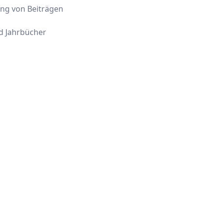
ung von Beiträgen
 Jahrbücher