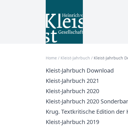
Home
/
Kleist-Jahrbuch
/
Kleist-Jahrbuch 
Kleist-Jahrbuch Download
Kleist-Jahrbuch 2021
Kleist-Jahrbuch 2020
Kleist-Jahrbuch 2020 Sonderban
Krug. Textkritische Edition der
Kleist-Jahrbuch 2019