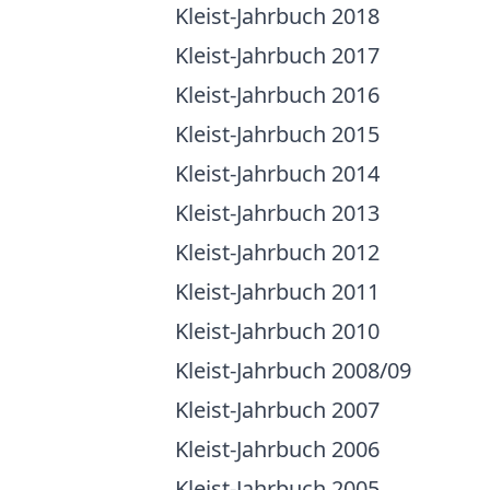
Kleist-Jahrbuch 2018
Kleist-Jahrbuch 2017
Kleist-Jahrbuch 2016
Kleist-Jahrbuch 2015
Kleist-Jahrbuch 2014
Kleist-Jahrbuch 2013
Kleist-Jahrbuch 2012
Kleist-Jahrbuch 2011
Kleist-Jahrbuch 2010
Kleist-Jahrbuch 2008/09
Kleist-Jahrbuch 2007
Kleist-Jahrbuch 2006
Kleist-Jahrbuch 2005