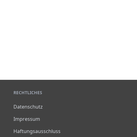
RECHTLICHES
Datenschutz
Impressum
Haftungsausschluss