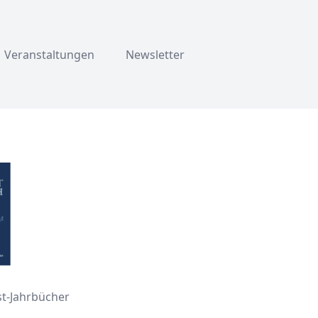
Veranstaltungen
Newsletter
ist-Jahrbücher