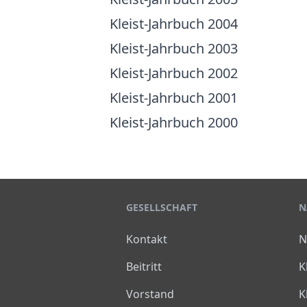
Kleist-Jahrbuch 2004
Kleist-Jahrbuch 2003
Kleist-Jahrbuch 2002
Kleist-Jahrbuch 2001
Kleist-Jahrbuch 2000
GESELLSCHAFT
N
Kontakt
N
Beitritt
K
Vorstand
K